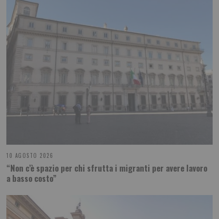
10 AGOSTO 2026
“Non c’è spazio per chi sfrutta i migranti per avere lavoro
a basso costo”