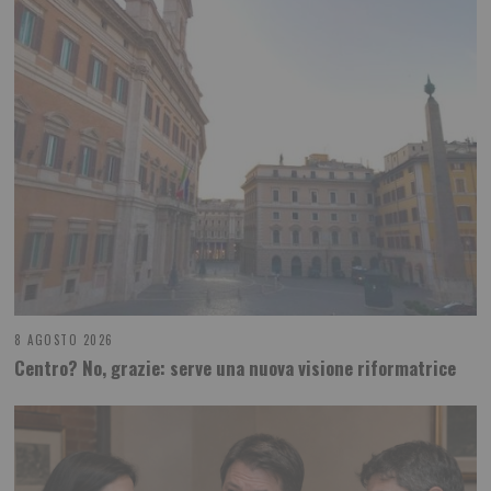
8 AGOSTO 2026
Centro? No, grazie: serve una nuova visione riformatrice