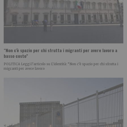
“Non c’è spazio per chi sfrutta i migranti per avere lavoro a
basso costo”
POLITICA Leggi l’articolo su L’identità: “Non c’è spazio per chi sfrutta i
migranti per avere lavoro