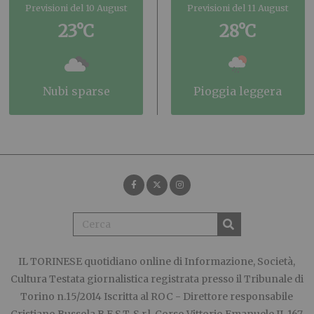
Previsioni del 10 August
Previsioni del 11 August
23°C
28°C
nubi sparse
pioggia leggera
IL TORINESE
quotidiano online di Informazione, Società,
Cultura Testata giornalistica registrata presso il Tribunale di
Torino n.15/2014 Iscritta al ROC - Direttore responsabile