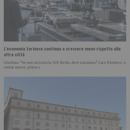
L’economia torinese continua a crescere meno rispetto alle
altre città
Giachino: “Se non arrivava la 500 ibrida, dove saremmo? Caro Direttore, a
contar musse, prima o