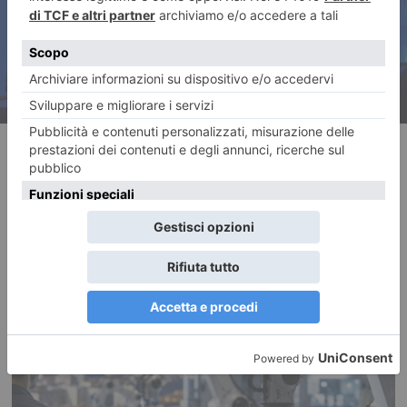
RECENTI: