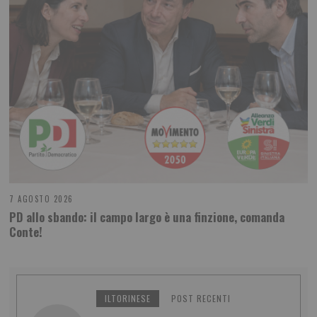
7 AGOSTO 2026
PD allo sbando: il campo largo è una finzione, comanda
Conte!
ILTORINESE
POST RECENTI