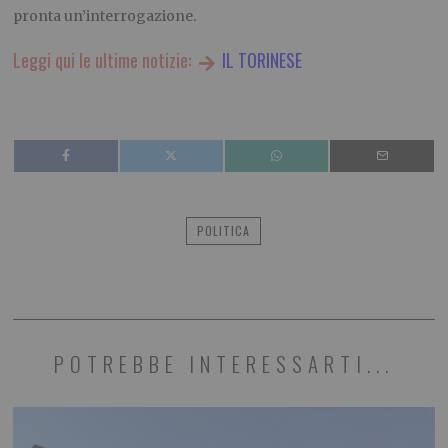
pronta un’interrogazione.
Leggi qui le ultime notizie:
IL TORINESE
POLITICA
POTREBBE INTERESSARTI...