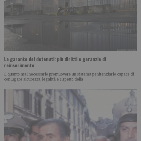
La garante dei detenuti: più diritti e garanzie di
reinserimento
È quanto mai necessario promuovere un sistema penitenziario capace di
coniugare sicurezza, legalità e rispetto della