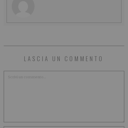
LASCIA UN COMMENTO