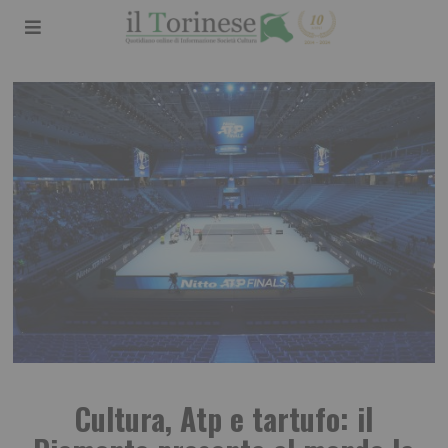
Cultura, Atp e tartufo: il