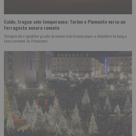
Caldo, tregua solo temporanea: Torino e Piemonte verso un
Ferragosto ancora rovente
Temporali e qualche grado in meno non basteranno a chiudere la lunga
fase rovente In Piemonte