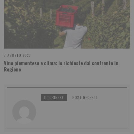
7 AGOSTO 2026
Vino piemontese e clima: le richieste dal confronto in
Regione
ILTORINESE
POST RECENTI