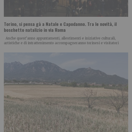
Torino, si pensa gà a Natale e Capodanno. Tra le novità, il
boschetto natalizio in via Roma
Anche quest’anno appuntamenti, allestimenti e iniziative culturali,
artistiche e di intrattenimento accompagneranno torinesi e visitatori