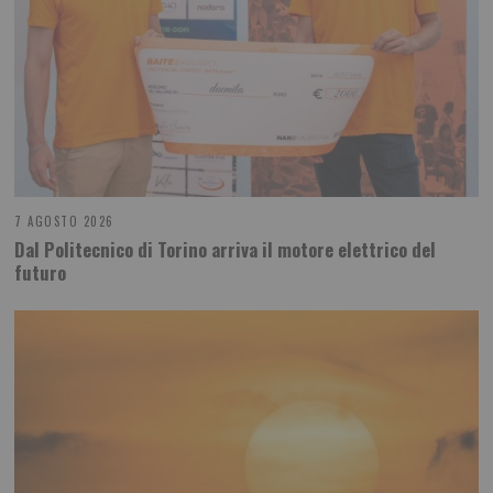
7 AGOSTO 2026
Dal Politecnico di Torino arriva il motore elettrico del
futuro