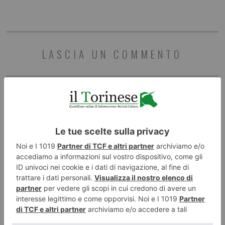
LASCIA UN COMMENTO