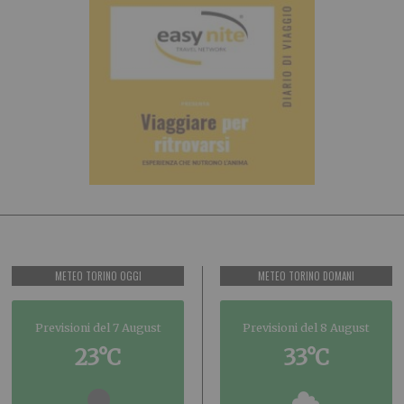
METEO TORINO OGGI
METEO TORINO DOMANI
Previsioni del 7 August
Previsioni del 8 August
23°C
33°C