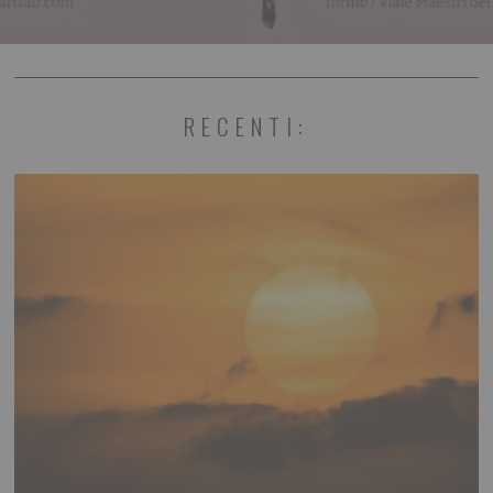
RECENTI: