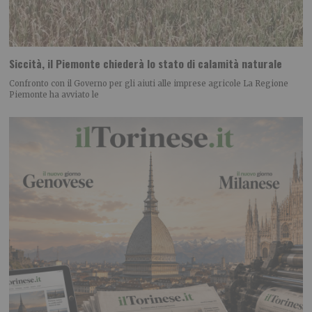
Siccità, il Piemonte chiederà lo stato di calamità naturale
Confronto con il Governo per gli aiuti alle imprese agricole La Regione
Piemonte ha avviato le