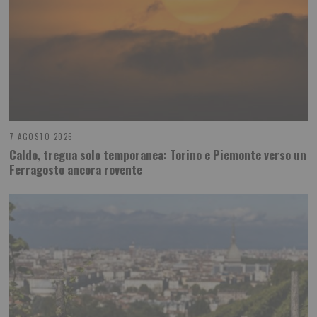
7 AGOSTO 2026
Caldo, tregua solo temporanea: Torino e Piemonte verso un
Ferragosto ancora rovente