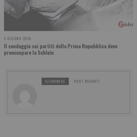
3 GIUGNO 2026
Il sondaggio sui partiti della Prima Repubblica deve
preoccupare la Schlein
ILTORINESE
POST RECENTI