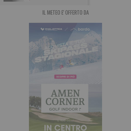
IL METEO E' OFFERTO DA