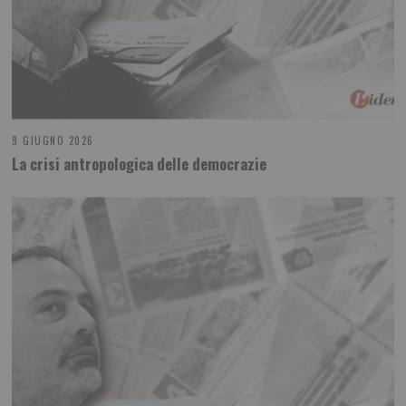
9 GIUGNO 2026
La crisi antropologica delle democrazie