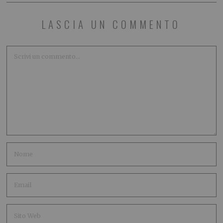
LASCIA UN COMMENTO