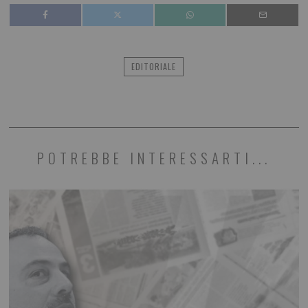
EDITORIALE
POTREBBE INTERESSARTI...