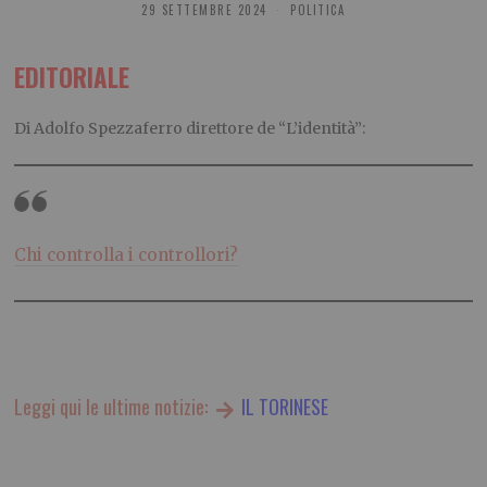
29 SETTEMBRE 2024
POLITICA
EDITORIALE
Di Adolfo Spezzaferro direttore de “L’identità”:
Chi controlla i controllori?
Leggi qui le ultime notizie:
IL TORINESE