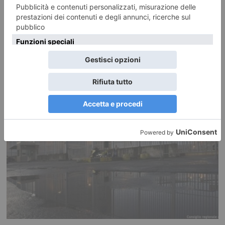
RECENTI: