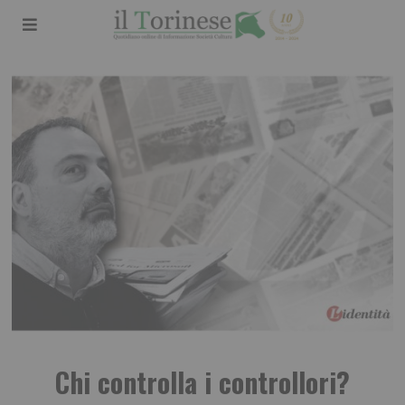
Chi controlla i controllori?