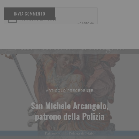
ARTICOLO PRECEDENTE
San Michele Arcangelo,
patrono della Polizia