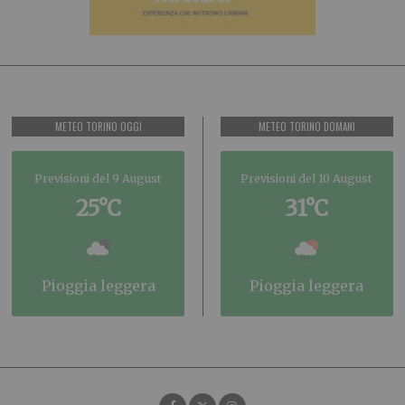
METEO TORINO OGGI
METEO TORINO DOMANI
Previsioni del 9 August
Previsioni del 10 August
25°C
31°C
pioggia leggera
pioggia leggera