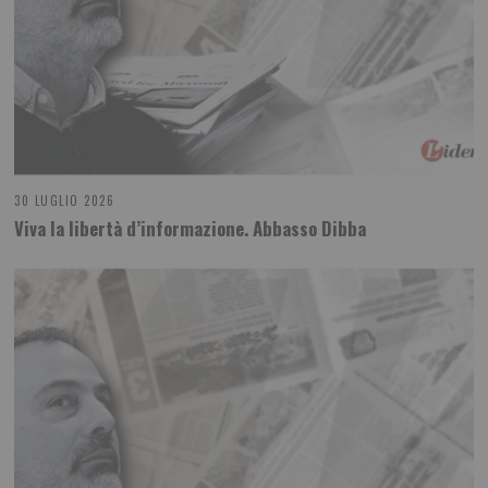
30 LUGLIO 2026
Viva la libertà d’informazione. Abbasso Dibba