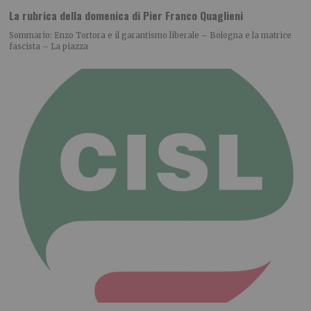
La rubrica della domenica di Pier Franco Quaglieni
Sommario: Enzo Tortora e il garantismo liberale – Bologna e la matrice
fascista – La piazza