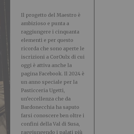
Il progetto del Maestro è
ambizioso e punta a
raggiungere i cinquanta
elementi e per questo
ricorda che sono aperte le
iscrizioni a CorOulx di cui
oggi è attiva anche la
pagina Facebook. Il 2024 è
un anno speciale per la
Pasticceria Ugetti,
un’eccellenza che da
Bardonecchia ha saputo
farsi conoscere ben oltre i
confini della Val di Susa,
raggiungendo i palati più