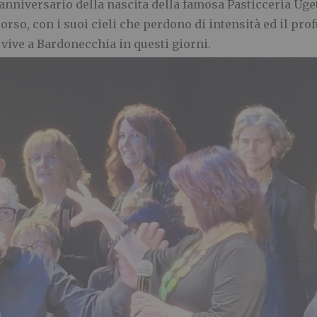
anniversario della nascita della famosa Pasticceria Uge
corso, con i suoi cieli che perdono di intensità ed il pro
 vive a Bardonecchia in questi giorni.