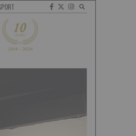
SPORT