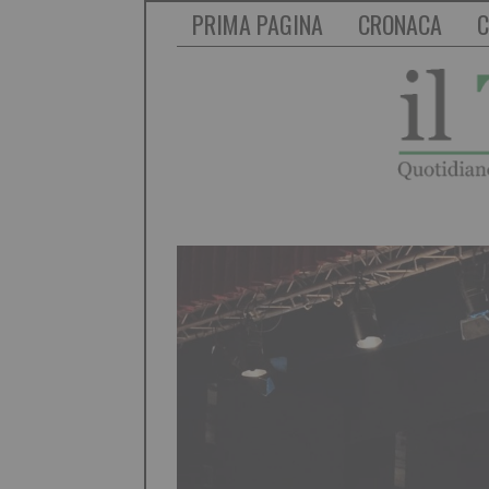
PRIMA PAGINA
CRONACA
C