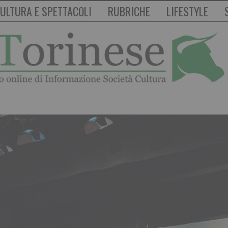
ULTURA E SPETTACOLI
RUBRICHE
LIFESTYLE