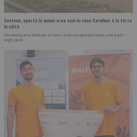
Santena, aperta la nuova area cani in zona Carolina: è la terza
in città
Una nuova area dedicata ai cani e ai loro proprietari entra a far parte
degli spazi