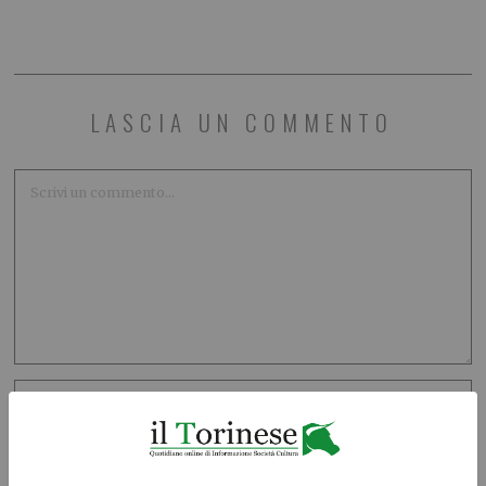
LASCIA UN COMMENTO