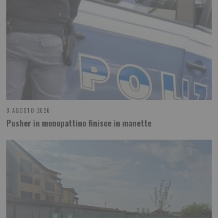
8 AGOSTO 2026
Pusher in monopattino finisce in manette