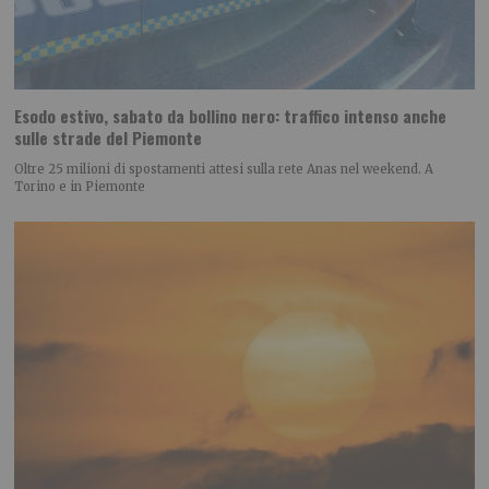
Esodo estivo, sabato da bollino nero: traffico intenso anche
sulle strade del Piemonte
Oltre 25 milioni di spostamenti attesi sulla rete Anas nel weekend. A
Torino e in Piemonte