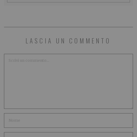
LASCIA UN COMMENTO