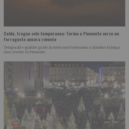
Caldo, tregua solo temporanea: Torino e Piemonte verso un
Ferragosto ancora rovente
Temporali e qualche grado in meno non basteranno a chiudere la lunga
fase rovente In Piemonte