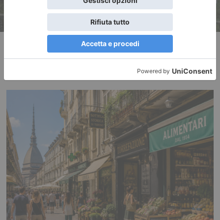
RECENTI: