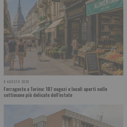
8 AGOSTO 2026
Ferragosto a Torino: 107 negozi e locali aperti nelle
settimane più delicate dell’estate