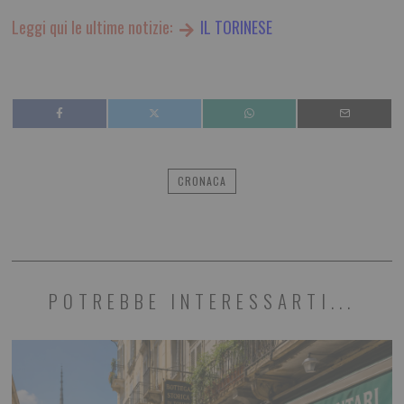
Leggi qui le ultime notizie:
IL TORINESE
CRONACA
POTREBBE INTERESSARTI...