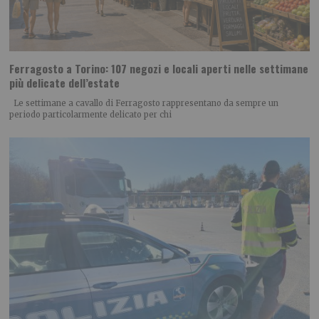
Ferragosto a Torino: 107 negozi e locali aperti nelle settimane
più delicate dell’estate
Le settimane a cavallo di Ferragosto rappresentano da sempre un
periodo particolarmente delicato per chi