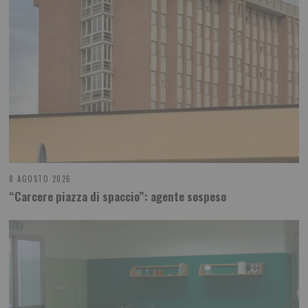
8 AGOSTO 2026
“Carcere piazza di spaccio”: agente sospeso