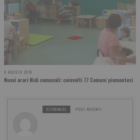
8 AGOSTO 2026
Nuovi orari Nidi comunali: coinvolti 77 Comuni piemontesi
ILTORINESE
POST RECENTI