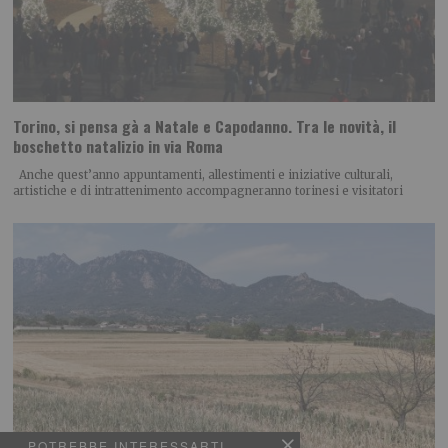
Torino, si pensa gà a Natale e Capodanno. Tra le novità, il
boschetto natalizio in via Roma
Anche quest’anno appuntamenti, allestimenti e iniziative culturali,
artistiche e di intrattenimento accompagneranno torinesi e visitatori
POTREBBE INTERESSARTI...