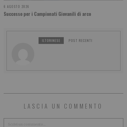
6 AGOSTO 2026
Successo per i Campionati Giovanili di arco
ILTORINESE
POST RECENTI
LASCIA UN COMMENTO