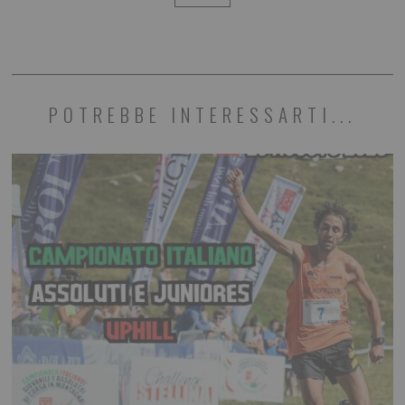
POTREBBE INTERESSARTI...