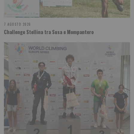
7 AGOSTO 2026
Challenge Stellina tra Susa e Mompantero