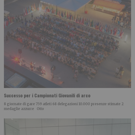
Successo per i Campionati Giovanili di arco
8 giornate di gare 759 atleti 68 delegazioni 10.000 presenze stimate 2
medaglie azzurre Otto