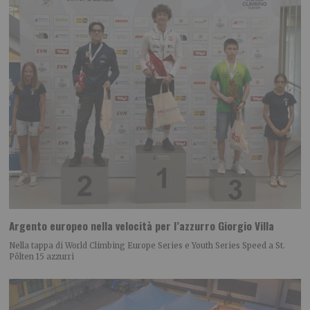
Argento europeo nella velocità per l’azzurro Giorgio Villa
Nella tappa di World Climbing Europe Series e Youth Series Speed a St.
Pölten 15 azzurri