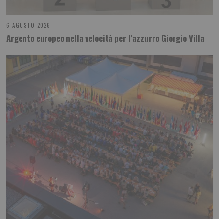
6 AGOSTO 2026
Argento europeo nella velocità per l’azzurro Giorgio Villa