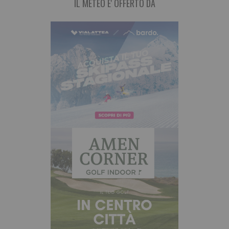
IL METEO E' OFFERTO DA