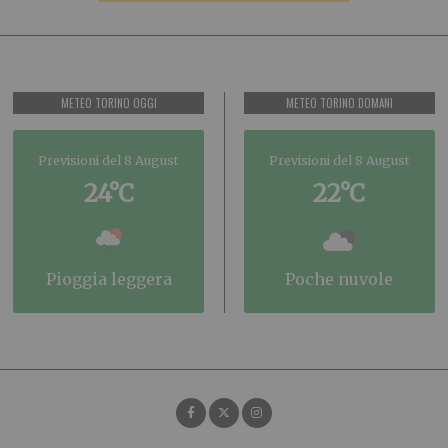
METEO TORINO OGGI
METEO TORINO DOMANI
Previsioni del 8 August
Previsioni del 8 August
24°C
22°C
pioggia leggera
poche nuvole