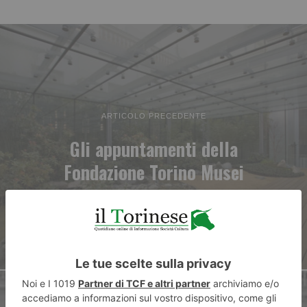
ARTICOLO PRECEDENTE
Gli appuntamenti della
Fondazione Torino Musei