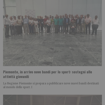
Piemonte, in arrivo nove bandi per lo sport: sostegni alle
attività giovanili
La Regione Piemonte si prepara a pubblicare nove nuovi bandi destinati
al mondo dello sport. I