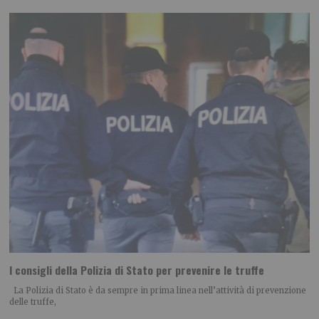
I consigli della Polizia di Stato per prevenire le truffe
La Polizia di Stato è da sempre in prima linea nell’attività di prevenzione
delle truffe,