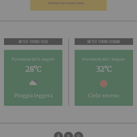
METEO TORINO OGGI
METEO TORINO DOMANI
Previsioni del 6 August
Previsioni del 7 August
28°C
32°C
pioggia leggera
cielo sereno