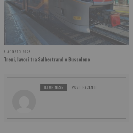
6 AGOSTO 2026
Treni, lavori tra Salbertrand e Bussoleno
ILTORINESE
POST RECENTI