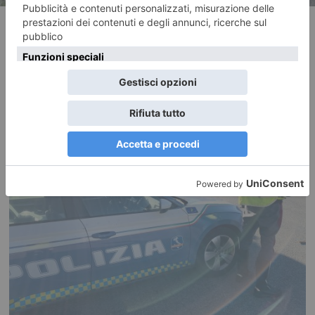
RECENTI: