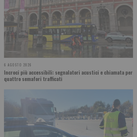
6 AGOSTO 2026
Incroci più accessibili: segnalatori acustici e chiamata per
quattro semafori trafficati