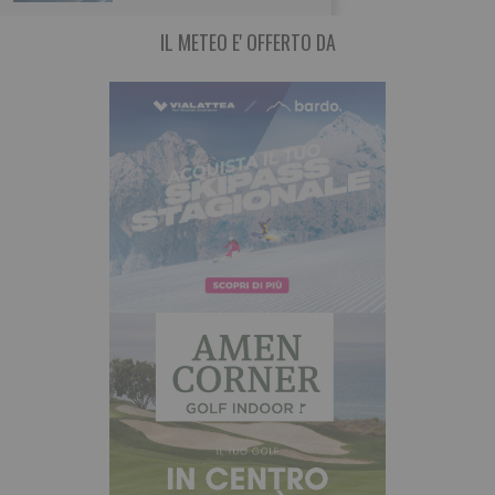
IL METEO E' OFFERTO DA