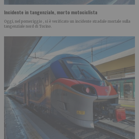
Incidente in tangenziale, morto motociclista
Oggi, nel pomeriggio , si è verificato un incidente stradale mortale sulla
tangenziale nord di Torino.