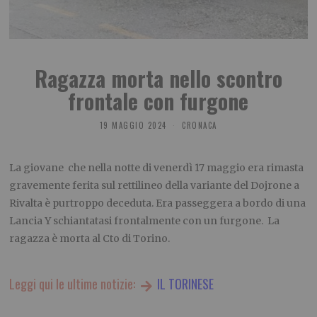
Ragazza morta nello scontro
frontale con furgone
19 MAGGIO 2024
CRONACA
La giovane che nella notte di venerdì 17 maggio era rimasta
gravemente ferita sul rettilineo della variante del Dojrone a
Rivalta è purtroppo deceduta. Era passeggera a bordo di una
Lancia Y schiantatasi frontalmente con un furgone. La
ragazza è morta al Cto di Torino.
Leggi qui le ultime notizie:
IL TORINESE