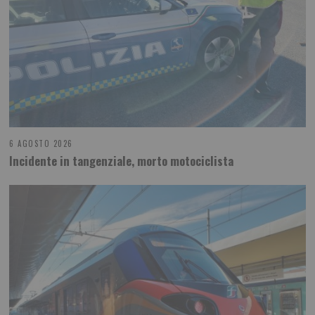
6 AGOSTO 2026
Incidente in tangenziale, morto motociclista