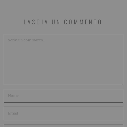
LASCIA UN COMMENTO