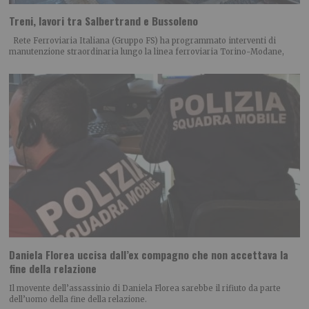
Treni, lavori tra Salbertrand e Bussoleno
Rete Ferroviaria Italiana (Gruppo FS) ha programmato interventi di
manutenzione straordinaria lungo la linea ferroviaria Torino-Modane,
Daniela Florea uccisa dall’ex compagno che non accettava la
fine della relazione
Il movente dell’assassinio di Daniela Florea sarebbe il rifiuto da parte
dell’uomo della fine della relazione.