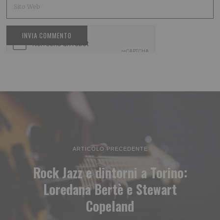
ARTICOLO PRECEDENTE
Rock Jazz e dintorni a Torino:
Loredana Bertè e Stewart
Copeland