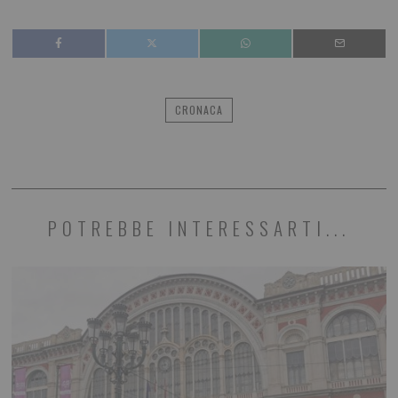
CRONACA
POTREBBE INTERESSARTI...