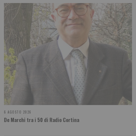
6 AGOSTO 2026
De Marchi tra i 50 di Radio Cortina