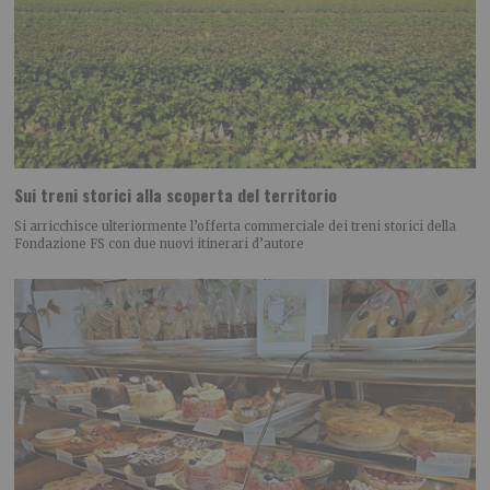
Sui treni storici alla scoperta del territorio
Si arricchisce ulteriormente l’offerta commerciale dei treni storici della
Fondazione FS con due nuovi itinerari d’autore