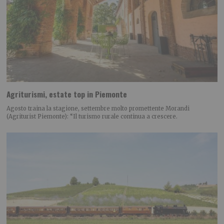
Agriturismi, estate top in Piemonte
Agosto traina la stagione, settembre molto promettente Morandi
(Agriturist Piemonte): “Il turismo rurale continua a crescere.