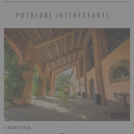
POTREBBE INTERESSARTI...
7 AGOSTO 2026