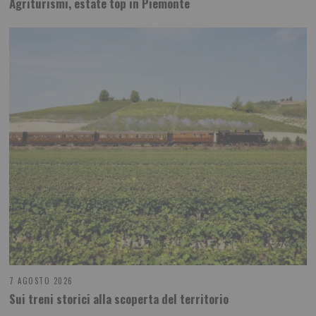
Agriturismi, estate top in Piemonte
7 AGOSTO 2026
Sui treni storici alla scoperta del territorio