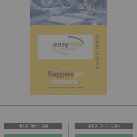
METEO TORINO OGGI
METEO TORINO DOMANI