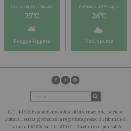
Previsioni del 9 August
Previsioni del 9 August
25°C
24°C
pioggia leggera
nubi sparse
IL TORINESE
quotidiano online di Informazione, Società,
Cultura Testata giornalistica registrata presso il Tribunale di
Torino n.15/2014 Iscritta al ROC - Direttore responsabile