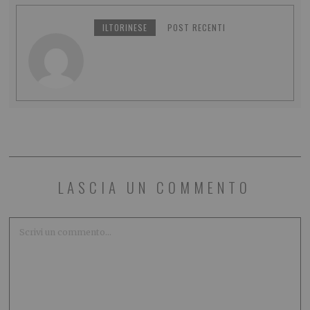
ILTORINESE
POST RECENTI
LASCIA UN COMMENTO