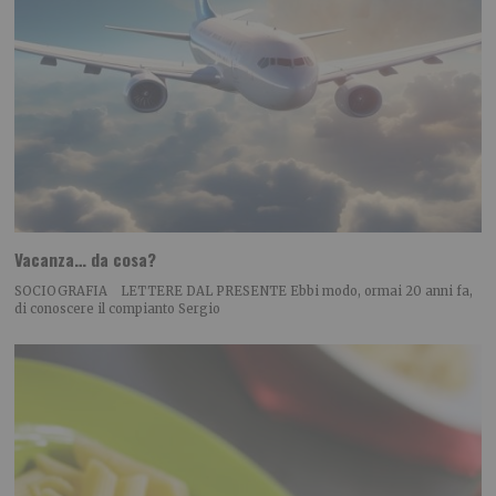
Vacanza… da cosa?
SOCIOGRAFIA LETTERE DAL PRESENTE Ebbi modo, ormai 20 anni fa,
di conoscere il compianto Sergio