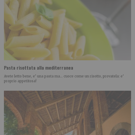
Pasta risottata alla mediterranea
Avete letto bene, e’ una pasta ma… cuoce come un risotto, provatela: e’
proprio appetitosa!