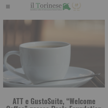
ATT e GustoSuite, “Welcome