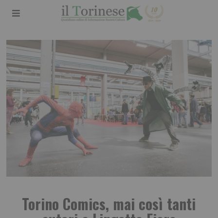
Torino Comics, mai così tanti