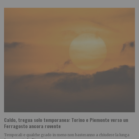
Caldo, tregua solo temporanea: Torino e Piemonte verso un
Ferragosto ancora rovente
Temporali e qualche grado in meno non basteranno a chiudere la lunga