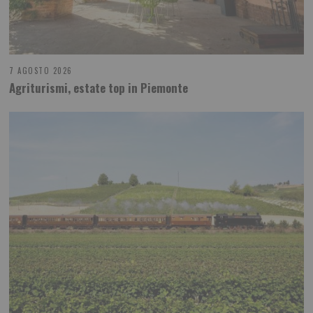
7 AGOSTO 2026
Agriturismi, estate top in Piemonte