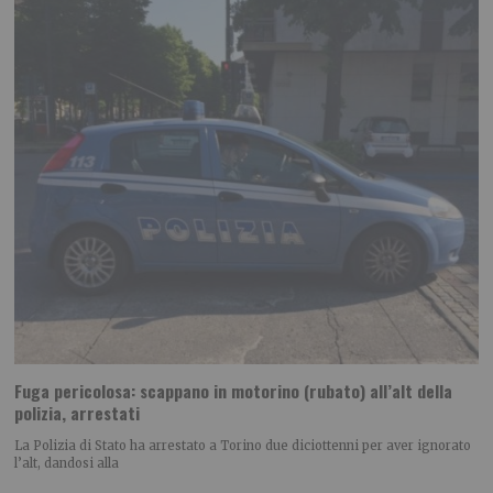
Fuga pericolosa: scappano in motorino (rubato) all’alt della
polizia, arrestati
La Polizia di Stato ha arrestato a Torino due diciottenni per aver ignorato
l’alt, dandosi alla