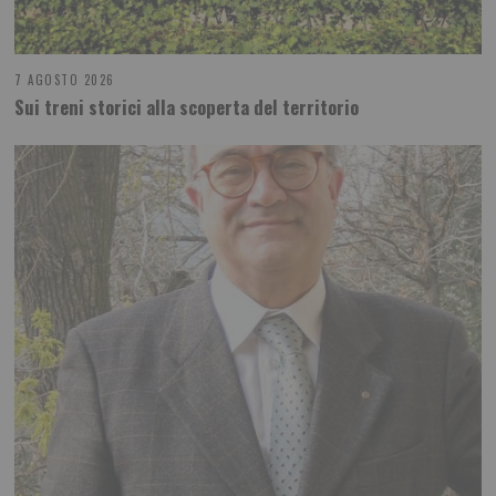
7 AGOSTO 2026
Sui treni storici alla scoperta del territorio