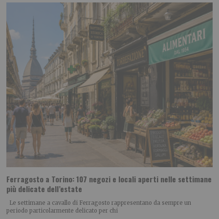
Ferragosto a Torino: 107 negozi e locali aperti nelle settimane
più delicate dell’estate
Le settimane a cavallo di Ferragosto rappresentano da sempre un
periodo particolarmente delicato per chi