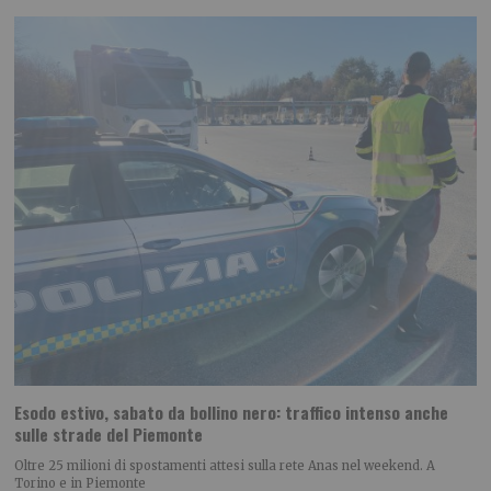
Esodo estivo, sabato da bollino nero: traffico intenso anche
sulle strade del Piemonte
Oltre 25 milioni di spostamenti attesi sulla rete Anas nel weekend. A
Torino e in Piemonte