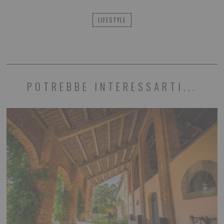
LIFESTYLE
POTREBBE INTERESSARTI...