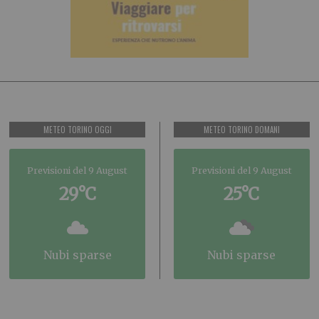
METEO TORINO OGGI
METEO TORINO DOMANI
Previsioni del 9 August
Previsioni del 9 August
29°C
25°C
nubi sparse
nubi sparse