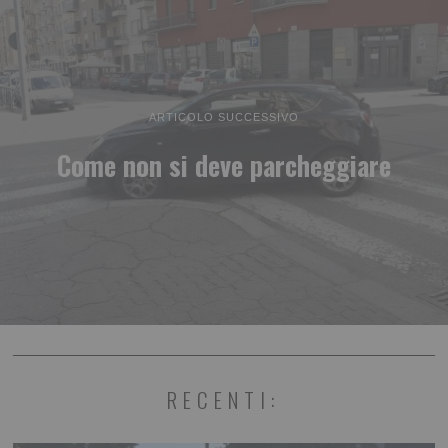
ARTICOLO SUCCESSIVO
Come non si deve parcheggiare
RECENTI: