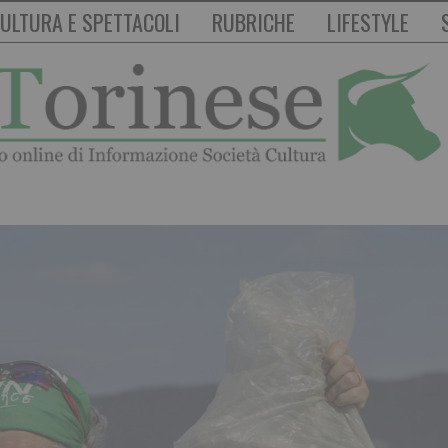
ULTURA E SPETTACOLI
RUBRICHE
LIFESTYLE