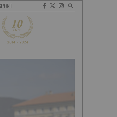
SPORT