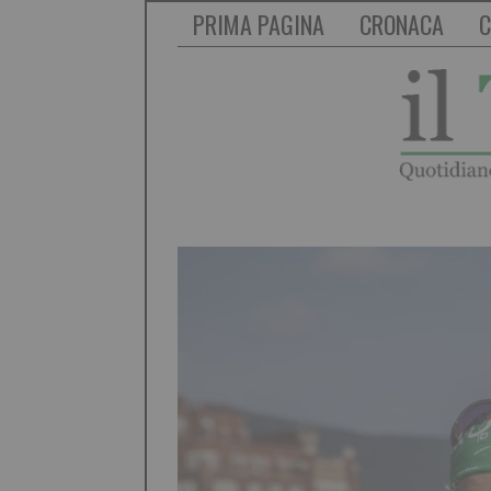
PRIMA PAGINA
CRONACA
C