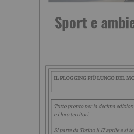
Sport e ambie
IL PLOGGING PIÙ LUNGO DEL M
Tutto pronto per la decima edizione
e i loro territori.
Si parte da Torino il 17 aprile e si