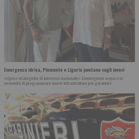
Emergenza idrica, Piemonte e Liguria puntano sugli invasi
«Opere strategiche di interesse nazionale» L’emergenza acqua e la
necessità di programmare nuove infrastrutture per garantire