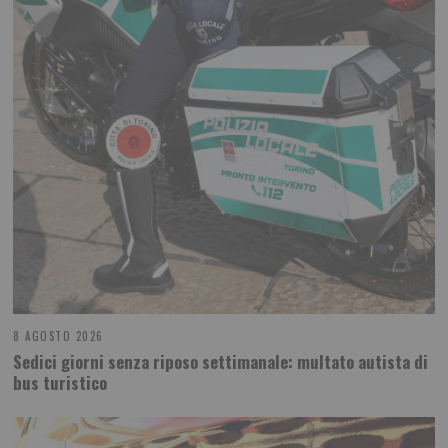
8 AGOSTO 2026
Sedici giorni senza riposo settimanale: multato autista di
bus turistico