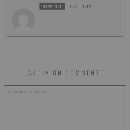
ILTORINESE
POST RECENTI
LASCIA UN COMMENTO