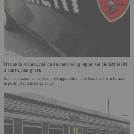
Lite sulla strada, poi l’auto contro il gruppo: sei ciclisti feriti
a Lanzo, uno grave
Una discussione nata per motivi apparentemente banali si è trasformata
in pochi istanti in un episodio