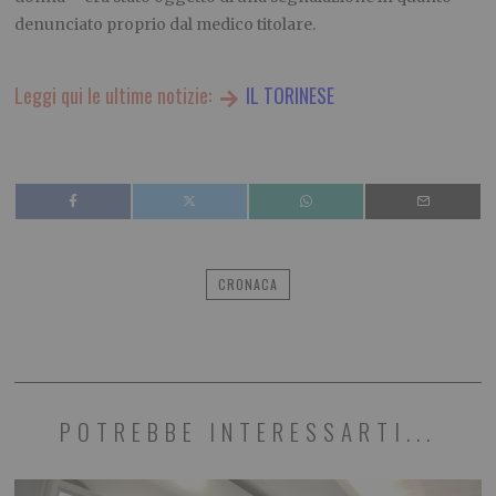
denunciato proprio dal medico titolare.
Leggi qui le ultime notizie:
IL TORINESE
CRONACA
POTREBBE INTERESSARTI...