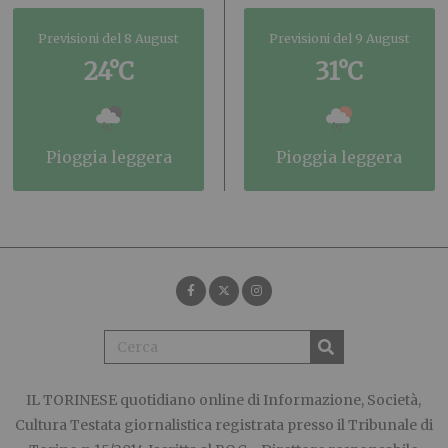
Previsioni del 8 August
Previsioni del 9 August
24°C
31°C
pioggia leggera
pioggia leggera
IL TORINESE
quotidiano online di Informazione, Società,
Cultura Testata giornalistica registrata presso il Tribunale di