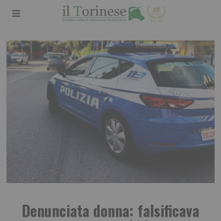
Denunciata donna: falsificava