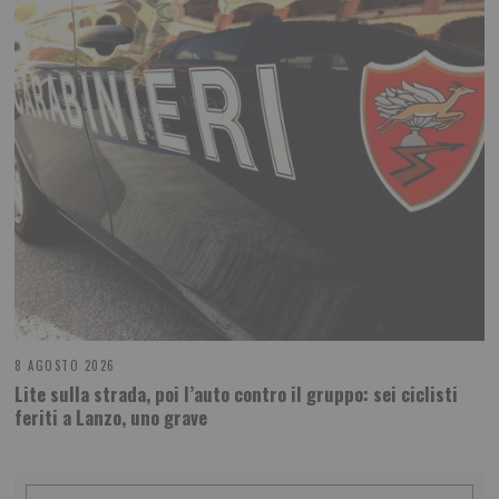
8 AGOSTO 2026
Lite sulla strada, poi l’auto contro il gruppo: sei ciclisti
feriti a Lanzo, uno grave