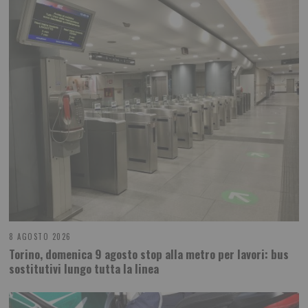
8 AGOSTO 2026
Torino, domenica 9 agosto stop alla metro per lavori: bus
sostitutivi lungo tutta la linea