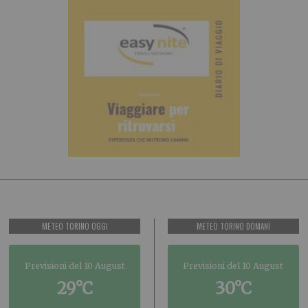
METEO TORINO OGGI
METEO TORINO DOMANI
Previsioni del 10 August
Previsioni del 10 August
29°C
30°C