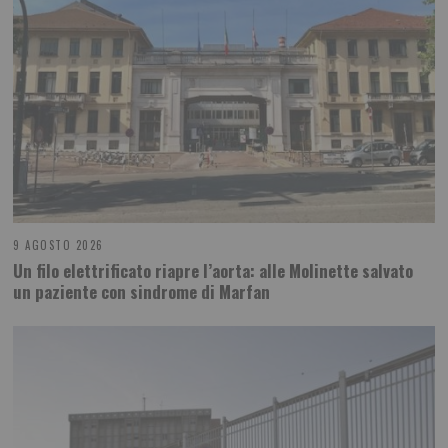
9 AGOSTO 2026
Un filo elettrificato riapre l’aorta: alle Molinette salvato
un paziente con sindrome di Marfan