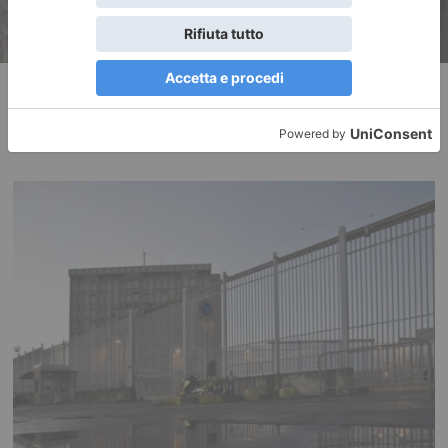
RECENTI: