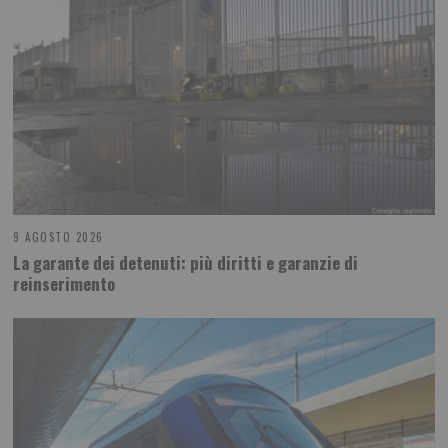
9 AGOSTO 2026
La garante dei detenuti: più diritti e garanzie di
reinserimento