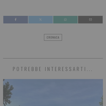
CRONACA
POTREBBE INTERESSARTI...