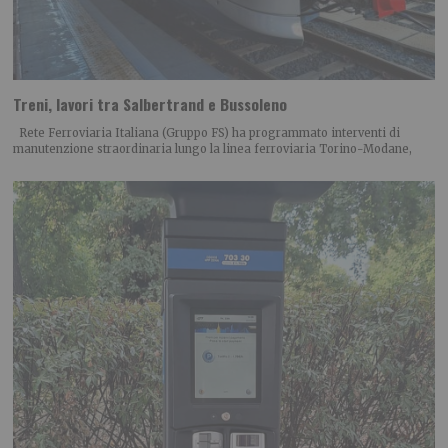
Treni, lavori tra Salbertrand e Bussoleno
Rete Ferroviaria Italiana (Gruppo FS) ha programmato interventi di
manutenzione straordinaria lungo la linea ferroviaria Torino-Modane,