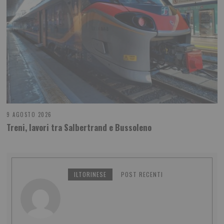
9 AGOSTO 2026
Treni, lavori tra Salbertrand e Bussoleno
ILTORINESE
POST RECENTI