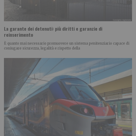
La garante dei detenuti: più diritti e garanzie di
reinserimento
È quanto mai necessario promuovere un sistema penitenziario capace di
coniugare sicurezza, legalità e rispetto della