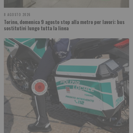
8 AGOSTO 2026
Torino, domenica 9 agosto stop alla metro per lavori: bus
sostitutivi lungo tutta la linea