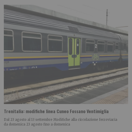
Trenitalia: modifiche linea Cuneo Fossano Ventimiglia
Dal 23 agosto al 13 settembre Modifiche alla circolazione ferroviaria
da domenica 23 agosto fino a domenica