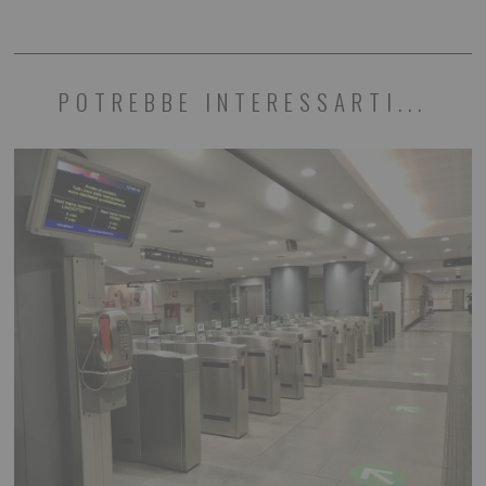
POTREBBE INTERESSARTI...