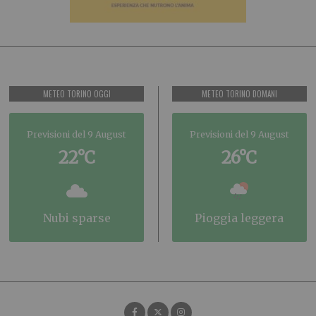
METEO TORINO OGGI
METEO TORINO DOMANI
Previsioni del 9 August
Previsioni del 9 August
22°C
26°C
nubi sparse
pioggia leggera