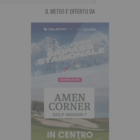
IL METEO E' OFFERTO DA