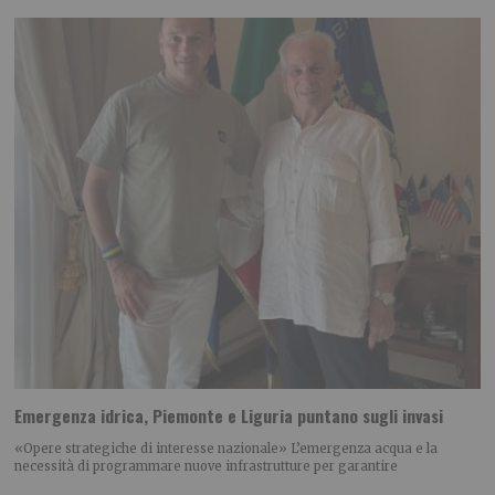
Emergenza idrica, Piemonte e Liguria puntano sugli invasi
«Opere strategiche di interesse nazionale» L’emergenza acqua e la
necessità di programmare nuove infrastrutture per garantire