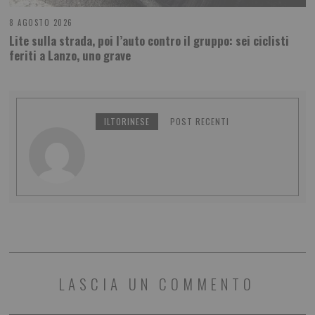
8 AGOSTO 2026
Lite sulla strada, poi l’auto contro il gruppo: sei ciclisti
feriti a Lanzo, uno grave
ILTORINESE
POST RECENTI
LASCIA UN COMMENTO