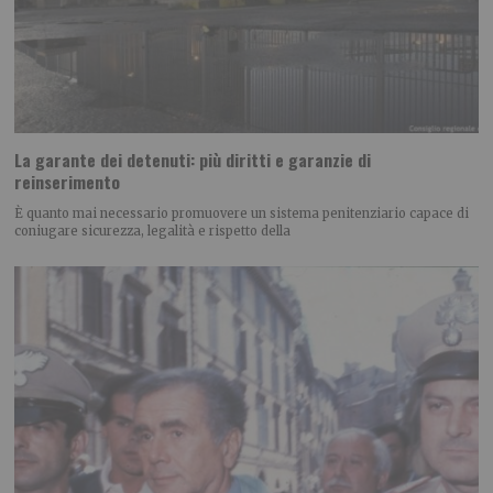
La garante dei detenuti: più diritti e garanzie di
reinserimento
È quanto mai necessario promuovere un sistema penitenziario capace di
coniugare sicurezza, legalità e rispetto della