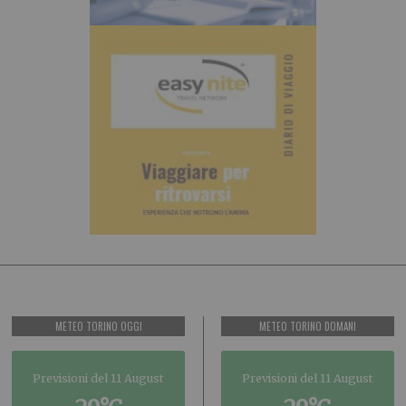
METEO TORINO OGGI
METEO TORINO DOMANI
Previsioni del 11 August
Previsioni del 11 August