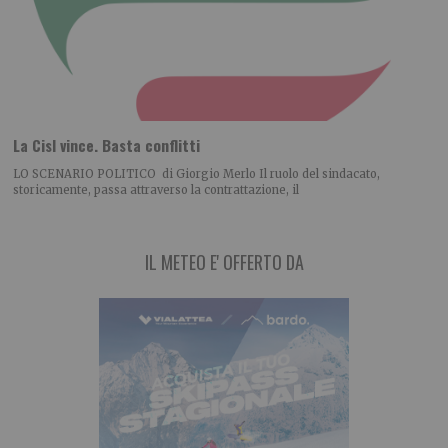
La Cisl vince. Basta conflitti
LO SCENARIO POLITICO di Giorgio Merlo Il ruolo del sindacato,
storicamente, passa attraverso la contrattazione, il
IL METEO E' OFFERTO DA