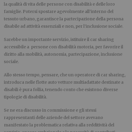
la qualità di vita delle persone con disabilità e delle loro
famiglie
.
Potersi spostare agevolmente all’interno del
tessuto urbano, garantisce la partecipazione della persona
disabile ad attività essenziali e non, per l’inclusione sociale.
Sarebbe un importante servizio, istituire il car sharing
accessibile a persone con disabilità motoria, per favorire il
diritto alla mobilità, autonomia, partecipazione, inclusione
sociale.
Allo stesso tempo, pensare, che un operatore di car sharing,
introduca nelle flotte auto vetture multiadattate destinate a
disabili è pura follia, tenendo conto che esistono diverse
tipologie di disabilità.
Se ne era discusso in commissione e gli stessi
rappresentanti delle aziende del settore avevano
manifestato la problematica relativa alla redditività del