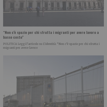
“Non c’è spazio per chi sfrutta i migranti per avere lavoro a
basso costo”
POLITICA Leggi l’articolo su L’identità: “Non c’è spazio per chi sfrutta i
migranti per avere lavoro