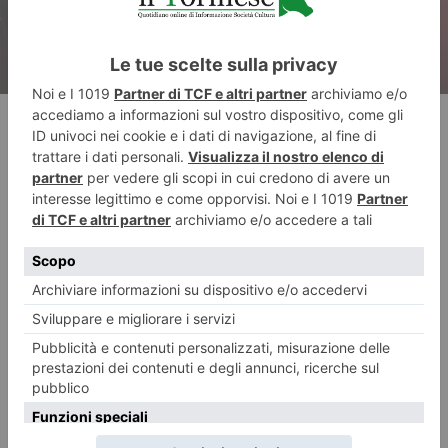
RECENTI: