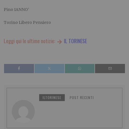
Pino IANNO’
Torino Libero Pensiero
Leggi qui le ultime notizie:
IL TORINESE
ILTORINESE
POST RECENTI