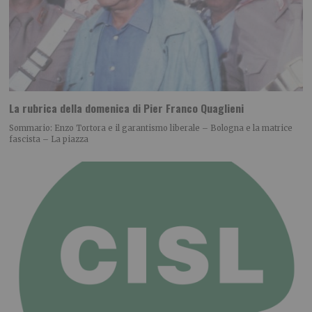
La rubrica della domenica di Pier Franco Quaglieni
Sommario: Enzo Tortora e il garantismo liberale – Bologna e la matrice
fascista – La piazza