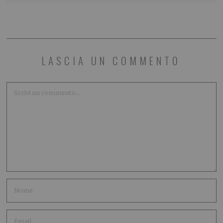
LASCIA UN COMMENTO