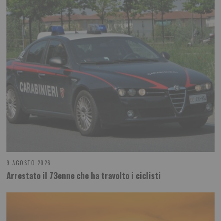
9 AGOSTO 2026
Arrestato il 73enne che ha travolto i ciclisti