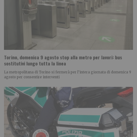
Torino, domenica 9 agosto stop alla metro per lavori: bus
sostitutivi lungo tutta la linea
La metropolitana di Torino si fermerà per l’intera giornata di domenica 9
agosto per consentire interventi