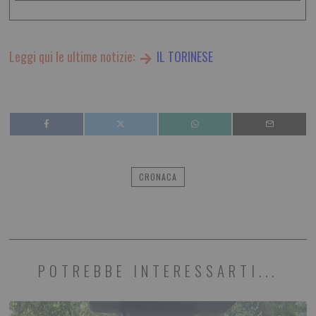
Leggi qui le ultime notizie:
IL TORINESE
CRONACA
POTREBBE INTERESSARTI...