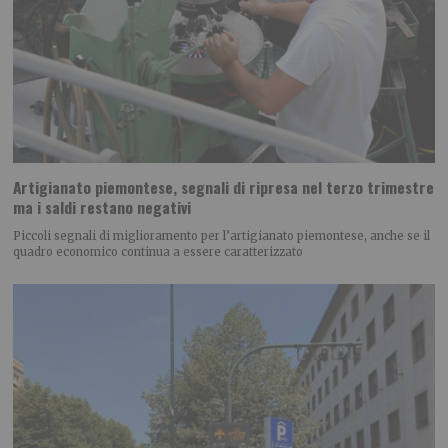
Artigianato piemontese, segnali di ripresa nel terzo trimestre
ma i saldi restano negativi
Piccoli segnali di miglioramento per l’artigianato piemontese, anche se il
quadro economico continua a essere caratterizzato