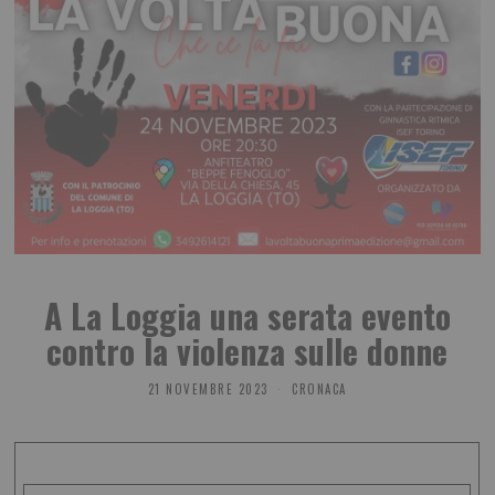
A La Loggia una serata evento
contro la violenza sulle donne
21 NOVEMBRE 2023
CRONACA