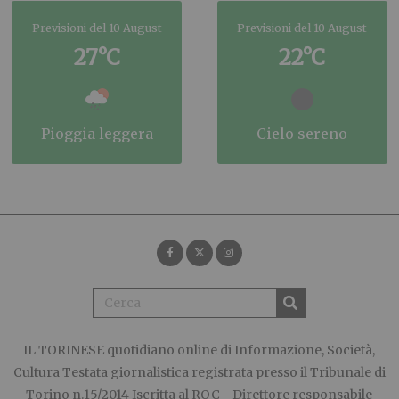
Previsioni del 10 August
Previsioni del 10 August
27°C
22°C
pioggia leggera
cielo sereno
IL TORINESE
quotidiano online di Informazione, Società,
Cultura Testata giornalistica registrata presso il Tribunale di
Torino n.15/2014 Iscritta al ROC - Direttore responsabile