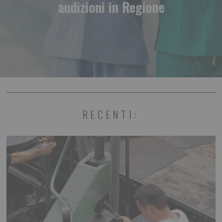
audizioni in Regione
RECENTI: