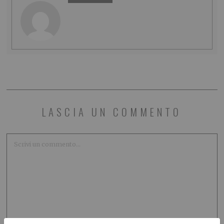
LASCIA UN COMMENTO