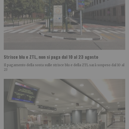
Strisce blu e ZTL, non si paga dal 10 al 23 agosto
Il pagamento della sosta sulle strisce blu e della ZTL sarà sospeso dal 10 al
23