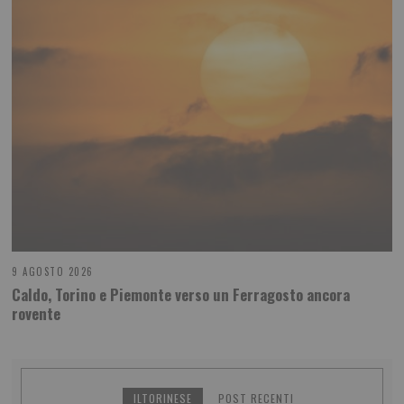
9 AGOSTO 2026
Caldo, Torino e Piemonte verso un Ferragosto ancora
rovente
ILTORINESE
POST RECENTI