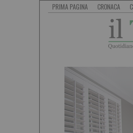
PRIMA PAGINA
CRONACA
C