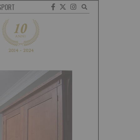
SPORT