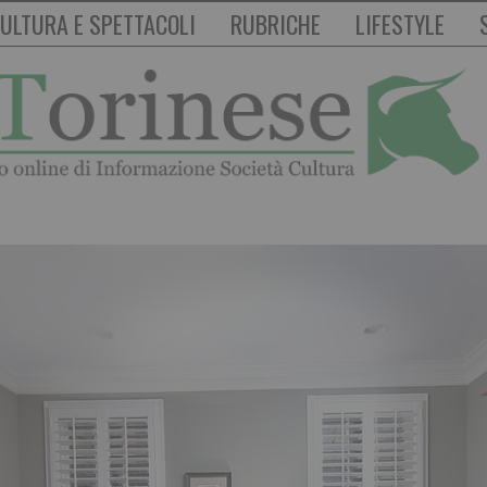
ULTURA E SPETTACOLI
RUBRICHE
LIFESTYLE