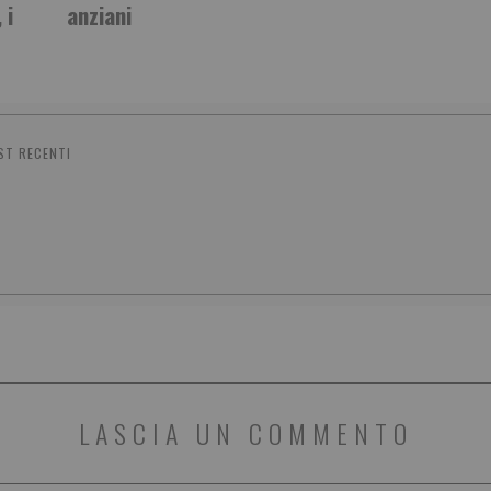
 i
anziani
ST RECENTI
LASCIA UN COMMENTO