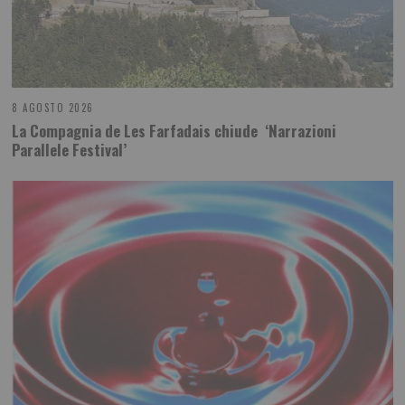
8 AGOSTO 2026
La Compagnia de Les Farfadais chiude ‘Narrazioni
Parallele Festival’