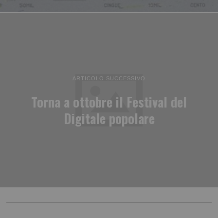
ARTICOLO SUCCESSIVO
Torna a ottobre il Festival del
Digitale popolare