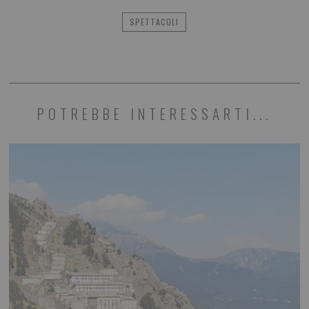
SPETTACOLI
POTREBBE INTERESSARTI...