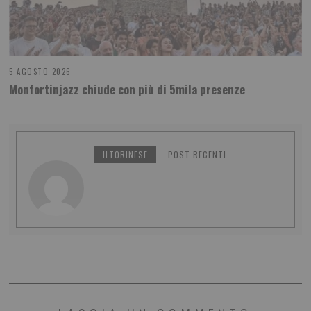
5 AGOSTO 2026
Monfortinjazz chiude con più di 5mila presenze
ILTORINESE
POST RECENTI