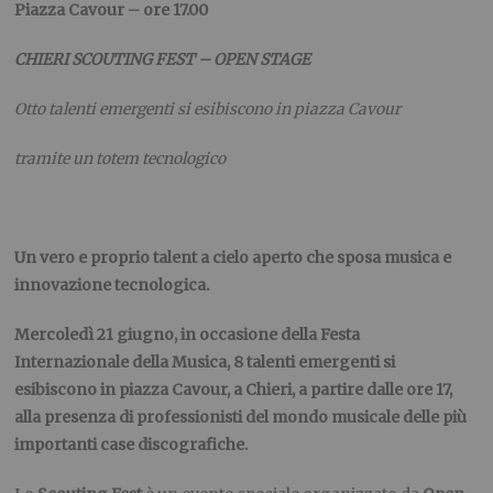
Piazza Cavour – ore 17.00
CHIERI SCOUTING FEST – OPEN STAGE
Otto talenti emergenti si esibiscono in piazza Cavour
tramite un totem tecnologico
Un vero e proprio talent a cielo aperto che sposa musica e
innovazione tecnologica.
Mercoledì 21 giugno, in occasione della Festa
Internazionale della Musica, 8 talenti emergenti si
esibiscono in piazza Cavour, a Chieri, a partire dalle ore 17,
alla presenza di professionisti del mondo musicale delle più
importanti case discografiche.