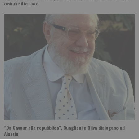
costruire il tempo e
“Da Cavour alla repubblica”, Quaglieni e Oliva dialogano ad
Alassio