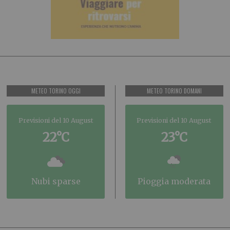
METEO TORINO OGGI
METEO TORINO DOMANI
Previsioni del 10 August
Previsioni del 10 August
22°C
23°C
nubi sparse
pioggia moderata