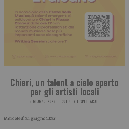
Chieri, un talent a cielo aperto
per gli artisti locali
8 GIUGNO 2023
CULTURA E SPETTACOLI
Mercoledì 21 giugno 2023