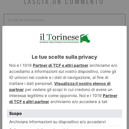
LASCIA UN COMMENTO