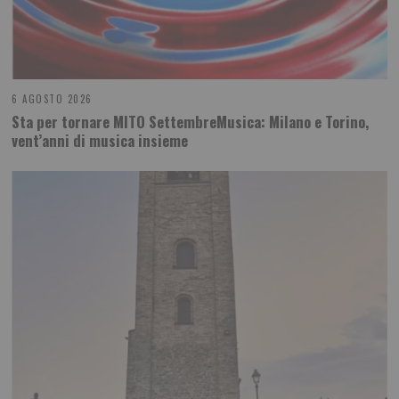
6 AGOSTO 2026
Sta per tornare MITO SettembreMusica: Milano e Torino,
vent’anni di musica insieme