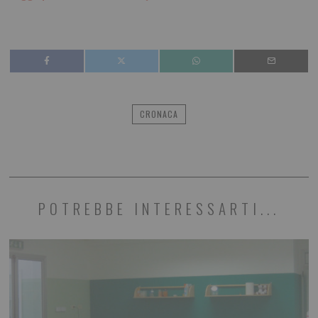
CRONACA
POTREBBE INTERESSARTI...