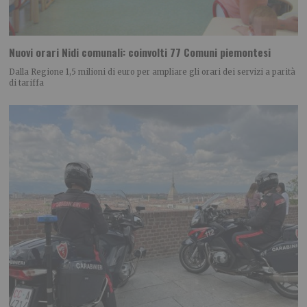
Nuovi orari Nidi comunali: coinvolti 77 Comuni piemontesi
Dalla Regione 1,5 milioni di euro per ampliare gli orari dei servizi a parità
di tariffa