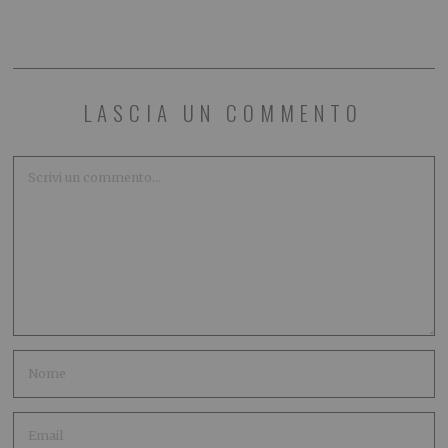
LASCIA UN COMMENTO