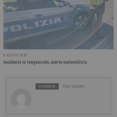
6 AGOSTO 2026
Incidente in tangenziale, morto motociclista
ILTORINESE
POST RECENTI