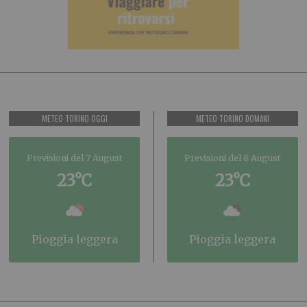
METEO TORINO OGGI
METEO TORINO DOMANI
Previsioni del 7 August
Previsioni del 8 August
23°C
23°C
pioggia leggera
pioggia leggera