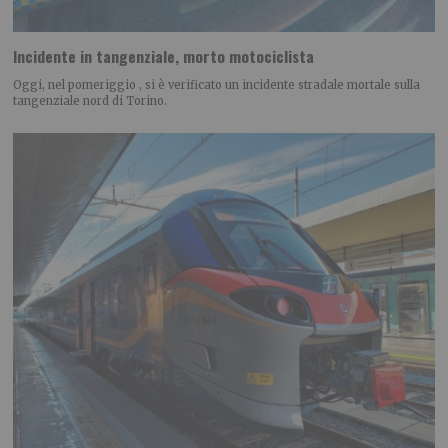
Incidente in tangenziale, morto motociclista
Oggi, nel pomeriggio , si è verificato un incidente stradale mortale sulla
tangenziale nord di Torino.