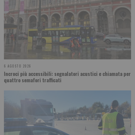
6 AGOSTO 2026
Incroci più accessibili: segnalatori acustici e chiamata per
quattro semafori trafficati