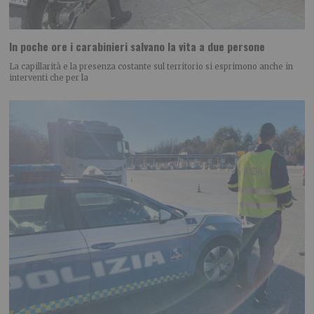
In poche ore i carabinieri salvano la vita a due persone
La capillarità e la presenza costante sul territorio si esprimono anche in
interventi che per la