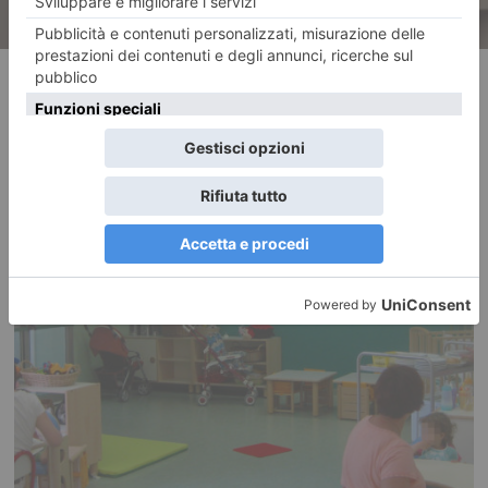
RECENTI: