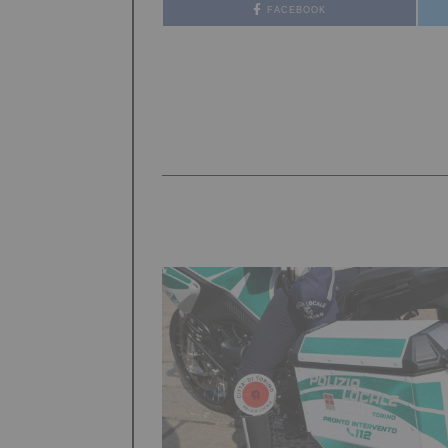
FACEBOOK