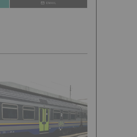
EMAIL