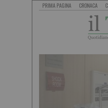
PRIMA PAGINA
CRONACA
C