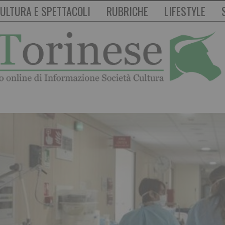
ULTURA E SPETTACOLI
RUBRICHE
LIFESTYLE