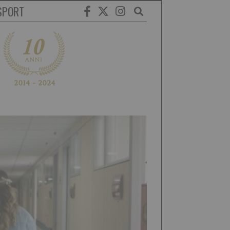
SPORT