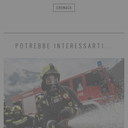
CRONACA
POTREBBE INTERESSARTI...