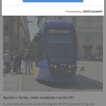
RECENTI:
Agosto a Torino, come cambiano i servizi Gtt
Ecco le variazioni dei servizi di trasporto di GTT nel mese di Agosto