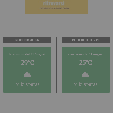
METEO TORINO OGGI
METEO TORINO DOMANI
Previsioni del 11 August
Previsioni del 11 August
29°C
25°C
nubi sparse
nubi sparse