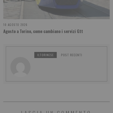
10 AGOSTO 2026
Agosto a Torino, come cambiano i servizi Gtt
ILTORINESE
POST RECENTI
LASCIA UN COMMENTO