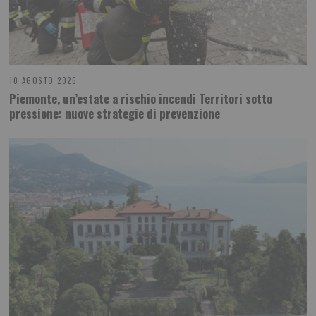
10 AGOSTO 2026
Piemonte, un’estate a rischio incendi Territori sotto
pressione: nuove strategie di prevenzione