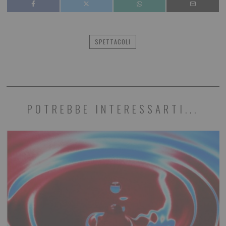
SPETTACOLI
POTREBBE INTERESSARTI...