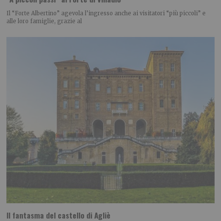
Il “Forte Albertino” agevola l’ingresso anche ai visitatori “più piccoli” e
alle loro famiglie, grazie al
Il fantasma del castello di Agliè