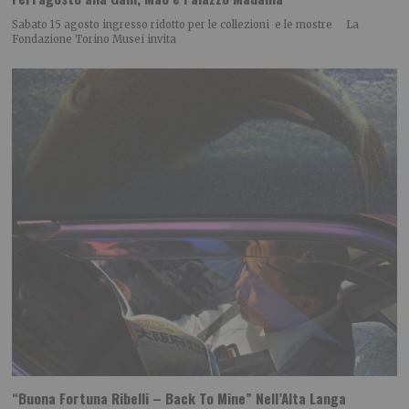
Sabato 15 agosto ingresso ridotto per le collezioni e le mostre La
Fondazione Torino Musei invita
“Buona Fortuna Ribelli – Back To Mine” Nell’Alta Langa