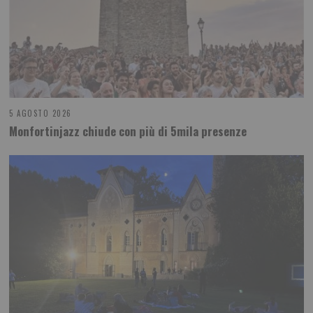
5 AGOSTO 2026
Monfortinjazz chiude con più di 5mila presenze