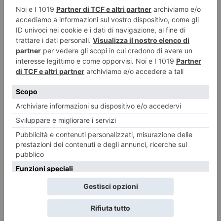
LASCIA UN COMMENTO