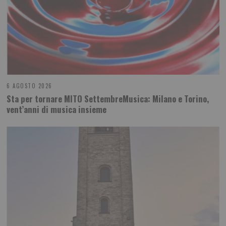
6 AGOSTO 2026
Sta per tornare MITO SettembreMusica: Milano e Torino,
vent’anni di musica insieme