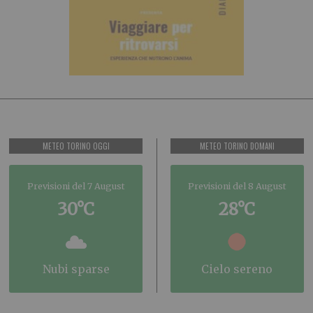
METEO TORINO OGGI
METEO TORINO DOMANI
Previsioni del 7 August
Previsioni del 8 August
30°C
28°C
nubi sparse
cielo sereno