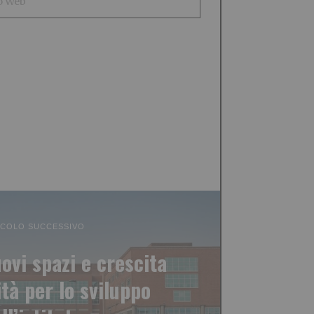
ICOLO SUCCESSIVO
ovi spazi e crescita
ità per lo sviluppo