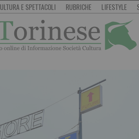
ULTURA E SPETTACOLI
RUBRICHE
LIFESTYLE