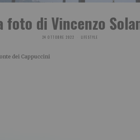
a foto di Vincenzo Sola
24 OTTOBRE 2022
LIFESTYLE
onte dei Cappuccini