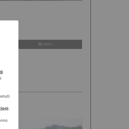
EMAIL