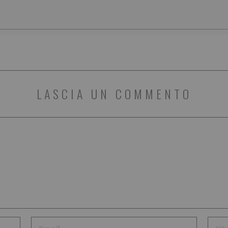
LASCIA UN COMMENTO