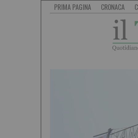
PRIMA PAGINA
CRONACA
C