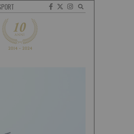
SPORT