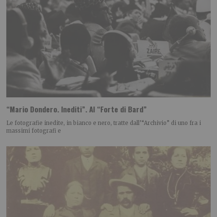
“Mario Dondero. Inediti”. Al “Forte di Bard”
Le fotografie inedite, in bianco e nero, tratte dall’“Archivio” di uno fra i
massimi fotografi e