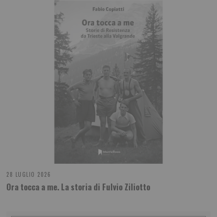
28 LUGLIO 2026
Ora tocca a me. La storia di Fulvio Ziliotto