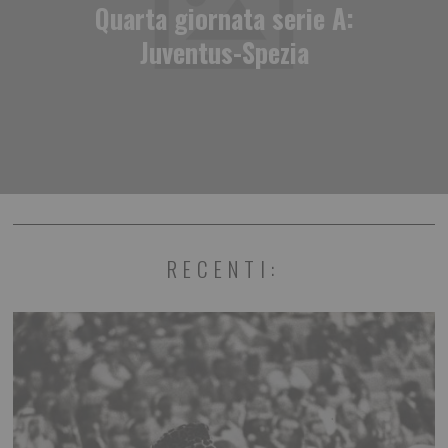
Quarta giornata serie A:
Juventus-Spezia
RECENTI: