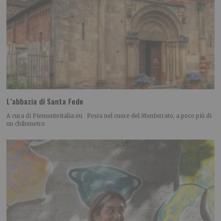
L’abbazia di Santa Fede
A cura di Piemonteitalia.eu Posta nel cuore del Monferrato, a poco più di
un chilometro