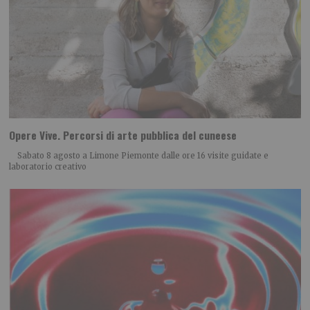
Opere Vive. Percorsi di arte pubblica del cuneese
Sabato 8 agosto a Limone Piemonte dalle ore 16 visite guidate e
laboratorio creativo