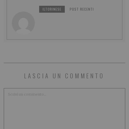
ILTORINESE
POST RECENTI
LASCIA UN COMMENTO