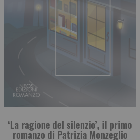
‘La ragione del silenzio’, il primo
romanzo di Patrizia Monzeglio