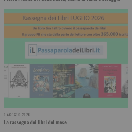
3 AGOSTO 2026
La rassegna dei libri del mese