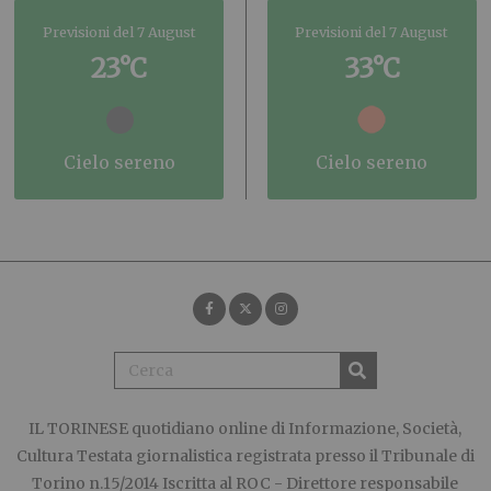
Previsioni del 7 August
Previsioni del 7 August
23°C
33°C
cielo sereno
cielo sereno
IL TORINESE
quotidiano online di Informazione, Società,
Cultura Testata giornalistica registrata presso il Tribunale di
Torino n.15/2014 Iscritta al ROC - Direttore responsabile