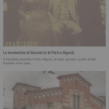
La locomotiva di Guccini (e di Pietro Rigosi)
Il fuochista anarchico Pietro Rigosi, 28 anni, sposato e padre di due
bambine di tre anni