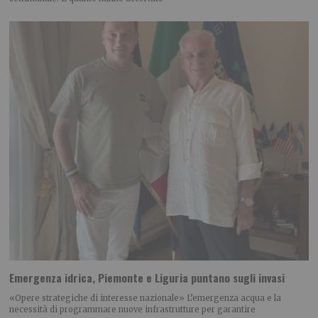
Emergenza idrica, Piemonte e Liguria puntano sugli invasi
«Opere strategiche di interesse nazionale» L’emergenza acqua e la
necessità di programmare nuove infrastrutture per garantire