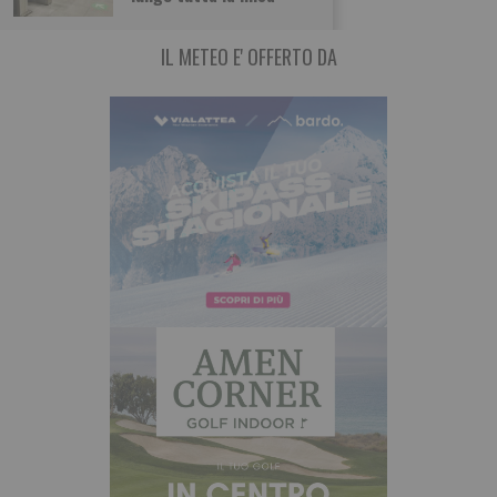
IL METEO E' OFFERTO DA