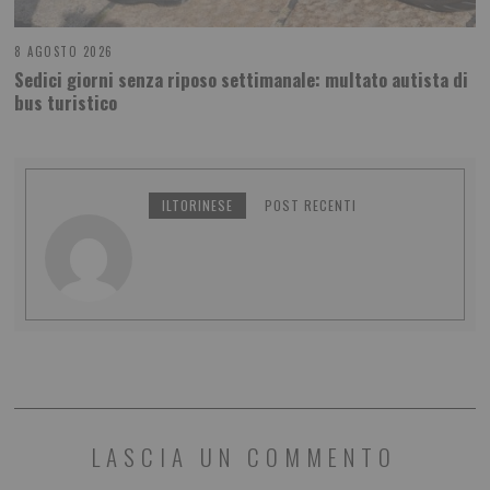
8 AGOSTO 2026
Sedici giorni senza riposo settimanale: multato autista di
bus turistico
ILTORINESE
POST RECENTI
LASCIA UN COMMENTO