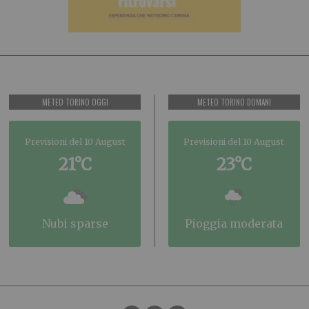
METEO TORINO OGGI
METEO TORINO DOMANI
Previsioni del 10 August
Previsioni del 10 August
21°C
23°C
nubi sparse
pioggia moderata