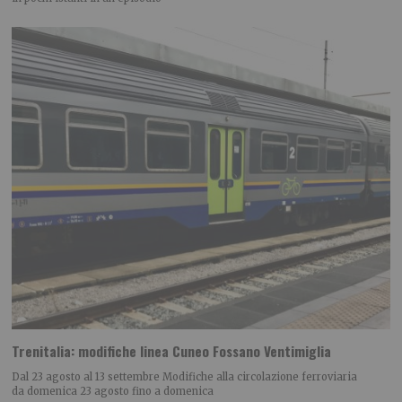
Trenitalia: modifiche linea Cuneo Fossano Ventimiglia
Dal 23 agosto al 13 settembre Modifiche alla circolazione ferroviaria
da domenica 23 agosto fino a domenica