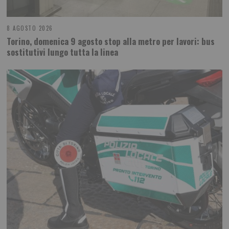
8 AGOSTO 2026
Torino, domenica 9 agosto stop alla metro per lavori: bus
sostitutivi lungo tutta la linea