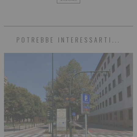
POTREBBE INTERESSARTI...