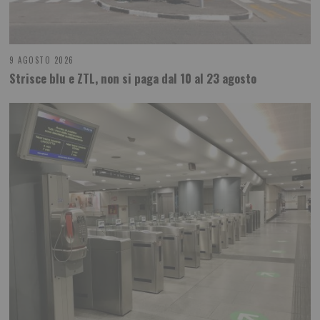
9 AGOSTO 2026
Strisce blu e ZTL, non si paga dal 10 al 23 agosto