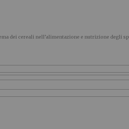
tema dei cereali nell’alimentazione e nutrizione degli sp