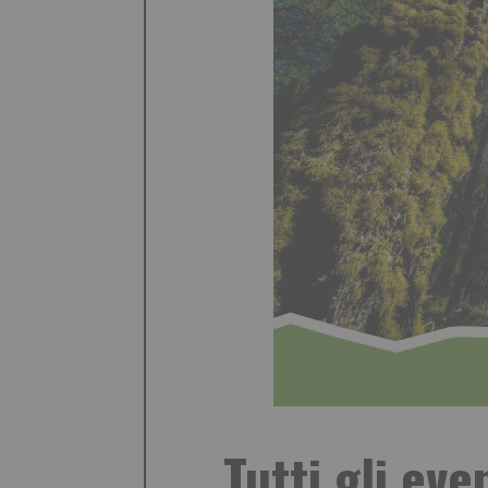
Tutti gli eve