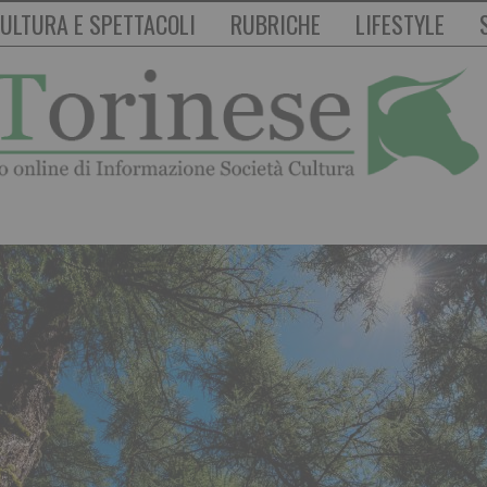
ULTURA E SPETTACOLI
RUBRICHE
LIFESTYLE