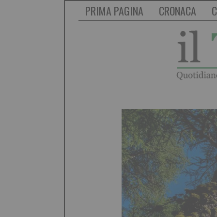
PRIMA PAGINA
CRONACA
C