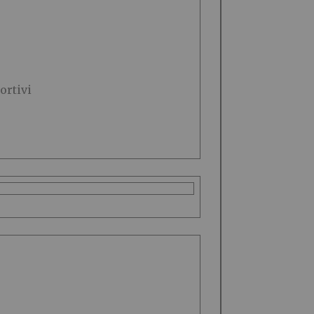
ortivi