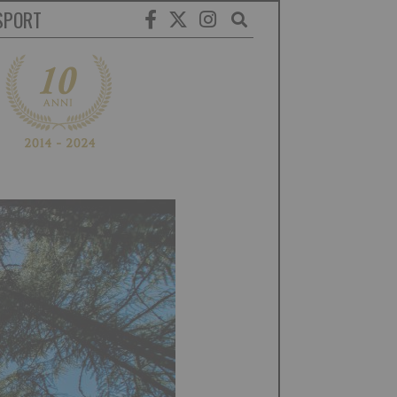
SPORT