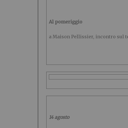
Al pomeriggio
a Maison Pellissier, incontro sul 
14 agosto