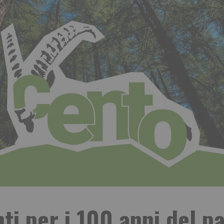
nti per i 100 anni del 