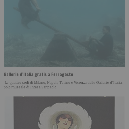
Gallerie d’Italia gratis a Ferragosto
Le quattro sedi di Milano, Napoli, Torino e Vicenza delle Gallerie d’Italia,
polo museale di Intesa Sanpaolo,