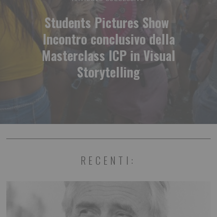
Students Pictures Show
Incontro conclusivo della
Masterclass ICP in Visual
Storytelling
RECENTI: