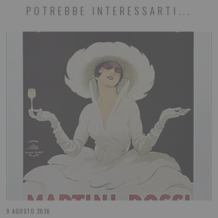
POTREBBE INTERESSARTI...
9 AGOSTO 2026