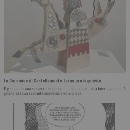
La Ceramica di Castellamonte torna protagonista
È giunta alla sua sessantacinquesima edizione la mostra internazionale È
giunta alla sua sessantacinquesima edizione la