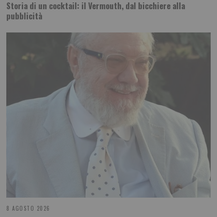
Storia di un cocktail: il Vermouth, dal bicchiere alla
pubblicità
8 AGOSTO 2026