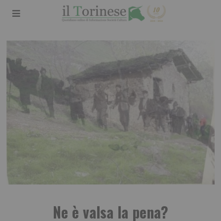
Ne è valsa la pena?