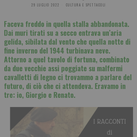
29 LUGLIO 2022
CULTURA E SPETTACOLI
Faceva freddo in quella stalla abbandonata.
Dai muri tirati su a secco entrava un’aria
gelida, sibilata dal vento che quella notte di
fine inverno del 1944 turbinava neve.
Attorno a quel tavolo di fortuna, combinato
da due vecchie assi poggiate su malfermi
cavalletti di legno ci trovammo a parlare del
futuro, di ciò che ci attendeva. Eravamo in
tre: io, Giorgio e Renato.