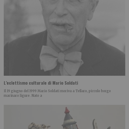
L’eclettismo culturale di Mario Soldati
Il 19 giugno del 1999 Mario Soldati moriva a Tellaro, piccolo borgo
marinaro ligure. Nato a