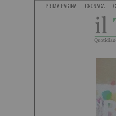
PRIMA PAGINA
CRONACA
C