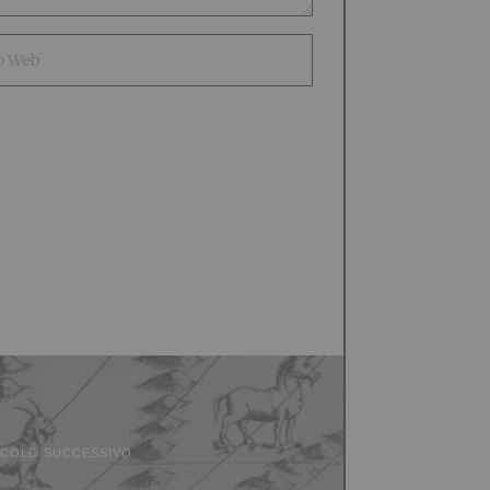
ICOLO SUCCESSIVO