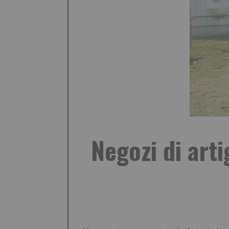
Negozi di arti