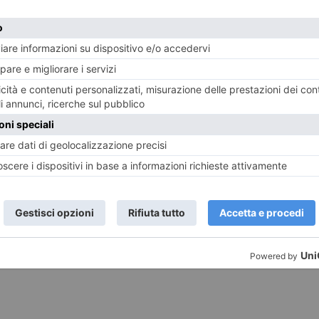
LASCIA UN COMMENTO