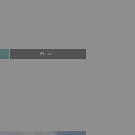
EMAIL