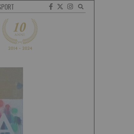
SPORT