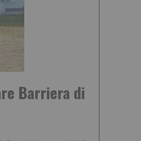
are Barriera di