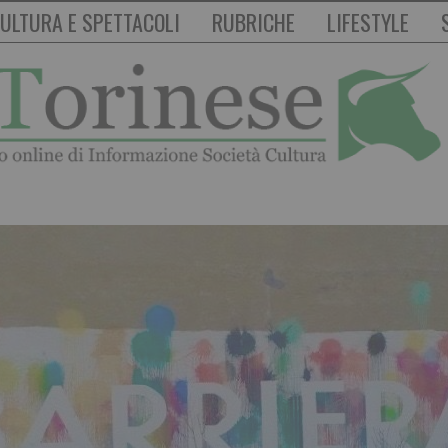
ULTURA E SPETTACOLI
RUBRICHE
LIFESTYLE