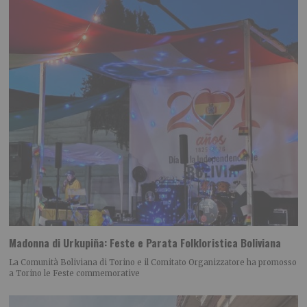
Madonna di Urkupiña: Feste e Parata Folkloristica Boliviana
La Comunità Boliviana di Torino e il Comitato Organizzatore ha promosso
a Torino le Feste commemorative