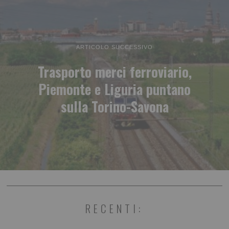
ARTICOLO SUCCESSIVO
Trasporto merci ferroviario,
Piemonte e Liguria puntano
sulla Torino-Savona
RECENTI: