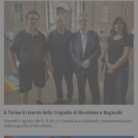
A Torino il ricordo della tragedia di Hiroshima e Nagasaki
Giovedì 6 agosto alle h 21.00 si è tenuta la tradizionale commemorazione
della tragedia di Hiroshima