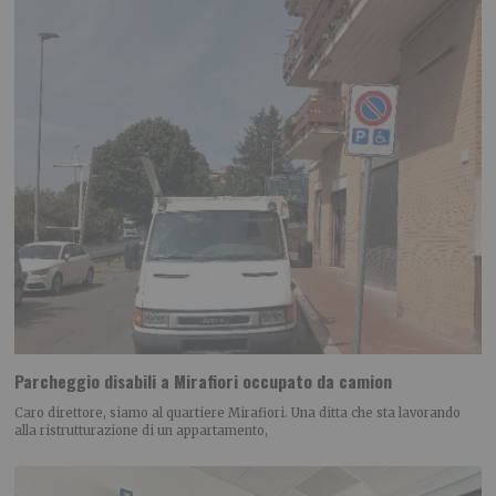
Parcheggio disabili a Mirafiori occupato da camion
Caro direttore, siamo al quartiere Mirafiori. Una ditta che sta lavorando
alla ristrutturazione di un appartamento,