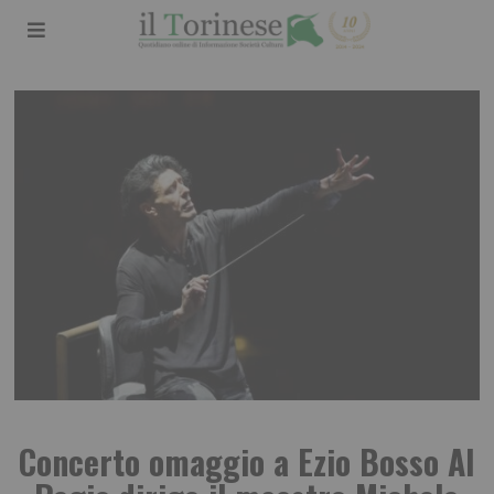
Concerto omaggio a Ezio Bosso Al