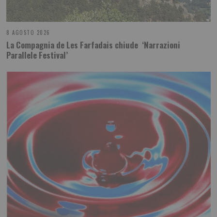
8 AGOSTO 2026
La Compagnia de Les Farfadais chiude ‘Narrazioni
Parallele Festival’