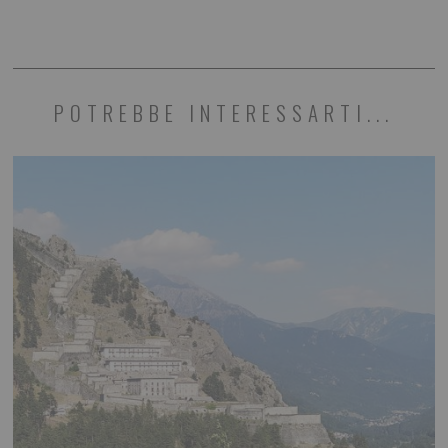
POTREBBE INTERESSARTI...