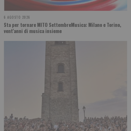
6 AGOSTO 2026
Sta per tornare MITO SettembreMusica: Milano e Torino,
vent’anni di musica insieme