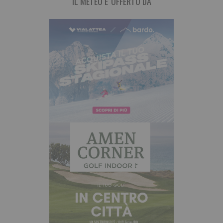
IL METEO E' OFFERTO DA