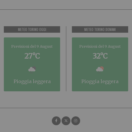
METEO TORINO OGGI
METEO TORINO DOMANI
Previsioni del 9 August
Previsioni del 9 August
27°C
32°C
pioggia leggera
pioggia leggera