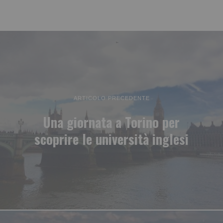
ARTICOLO PRECEDENTE
Una giornata a Torino per
scoprire le università inglesi