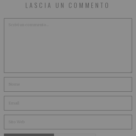
LASCIA UN COMMENTO