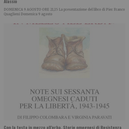
Alassio
DOMENICA 9 AGOSTO ORE 21,15 La presentazione del libro di Pier Franco
Quaglieni Domenica 9 agosto
Con la testa in mezzo all’erba. Storie omegnesi di Resistenza