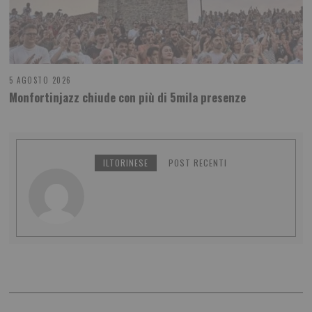
5 AGOSTO 2026
Monfortinjazz chiude con più di 5mila presenze
ILTORINESE
POST RECENTI