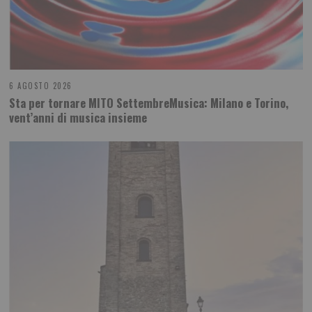
6 AGOSTO 2026
Sta per tornare MITO SettembreMusica: Milano e Torino,
vent’anni di musica insieme