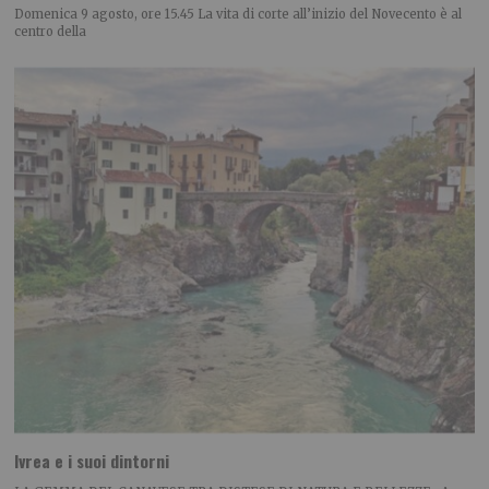
Domenica 9 agosto, ore 15.45 La vita di corte all’inizio del Novecento è al
centro della
Ivrea e i suoi dintorni