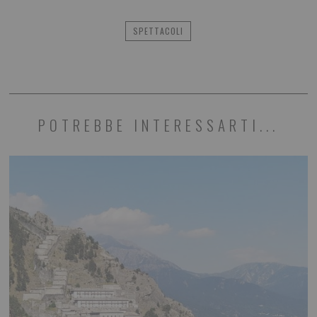
SPETTACOLI
POTREBBE INTERESSARTI...