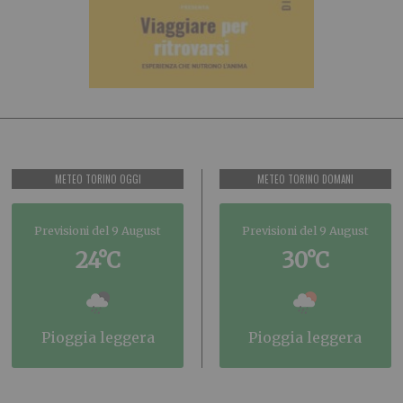
METEO TORINO OGGI
METEO TORINO DOMANI
Previsioni del 9 August
Previsioni del 9 August
24°C
30°C
pioggia leggera
pioggia leggera