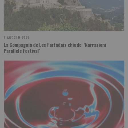
8 AGOSTO 2026
La Compagnia de Les Farfadais chiude ‘Narrazioni
Parallele Festival’