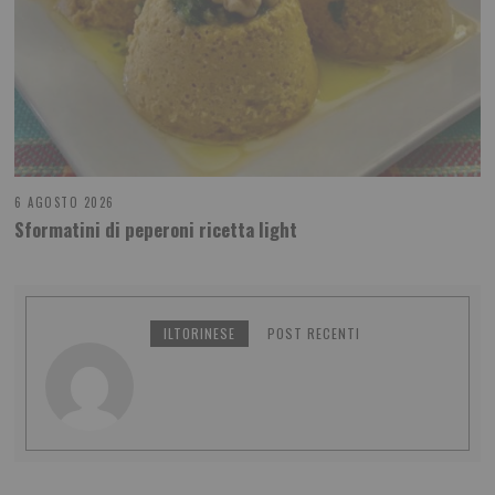
6 AGOSTO 2026
Sformatini di peperoni ricetta light
ILTORINESE
POST RECENTI