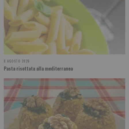
8 AGOSTO 2026
Pasta risottata alla mediterranea