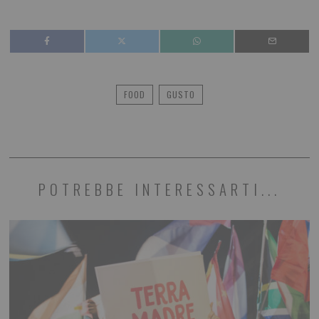
FOOD
GUSTO
POTREBBE INTERESSARTI...