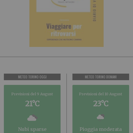
METEO TORINO OGGI
METEO TORINO DOMANI
Previsioni del 9 August
Previsioni del 10 August
21°C
23°C
nubi sparse
pioggia moderata