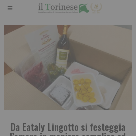
Da Eataly Lingotto si festeggia