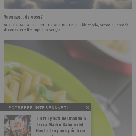
Vacanza… da cosa?
SOCIOGRAFIA LETTERE DAL PRESENTE Ebbi modo, ormai 20 anni fa,
di conoscere il compianto Sergio
POTREBBE INTERESSARTI...
Tutti i gusti del mondo a
Terra Madre Salone del
Gusto Tra poco più di un