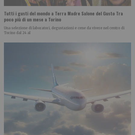
Tutti i gusti del mondo a Terra Madre Salone del Gusto Tra
poco più di un mese a Torino
Una selezione di laboratori, degustazioni e cene da vivere nel centro di
Torino dal 24 al