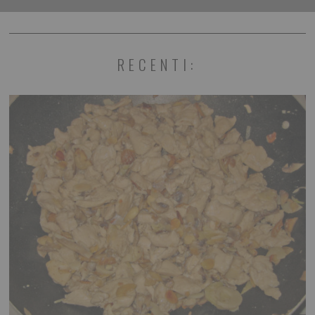
RECENTI: