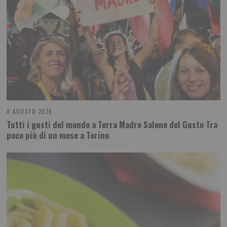
8 AGOSTO 2026
Tutti i gusti del mondo a Terra Madre Salone del Gusto Tra
poco più di un mese a Torino