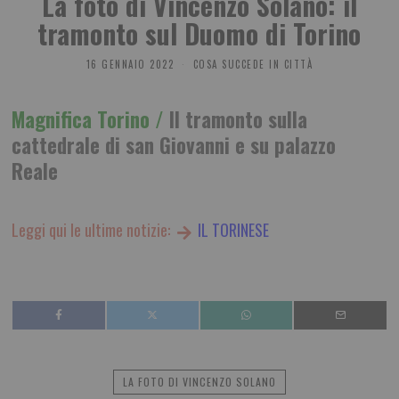
La foto di Vincenzo Solano: il
tramonto sul Duomo di Torino
16 GENNAIO 2022
COSA SUCCEDE IN CITTÀ
Magnifica Torino /
Il tramonto sulla
cattedrale di san Giovanni e su palazzo
Reale
Leggi qui le ultime notizie:
IL TORINESE
LA FOTO DI VINCENZO SOLANO