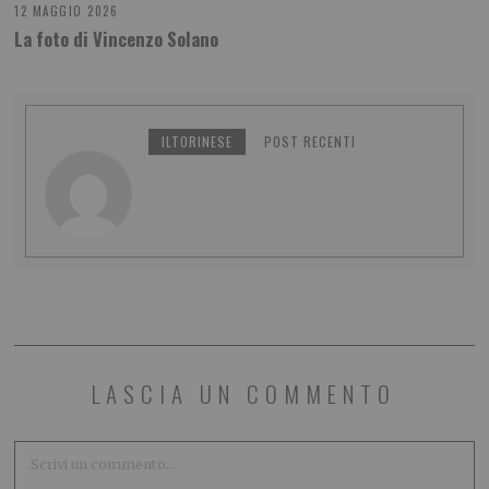
12 MAGGIO 2026
La foto di Vincenzo Solano
ILTORINESE
POST RECENTI
LASCIA UN COMMENTO