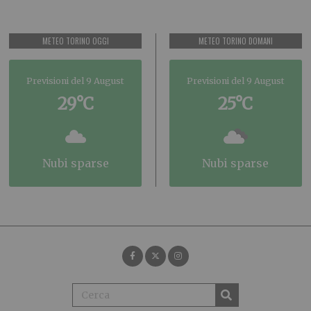
METEO TORINO OGGI
METEO TORINO DOMANI
Previsioni del 9 August
Previsioni del 9 August
29°C
25°C
nubi sparse
nubi sparse