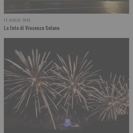
12 LUGLIO 2026
La foto di Vincenzo Solano