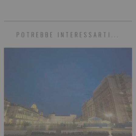
POTREBBE INTERESSARTI...