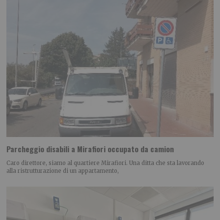
Parcheggio disabili a Mirafiori occupato da camion
Caro direttore, siamo al quartiere Mirafiori. Una ditta che sta lavorando
alla ristrutturazione di un appartamento,