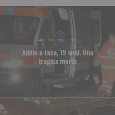
ARTICOLO PRECEDENTE
Addio a Luca, 19 anni. Una
tragica morte