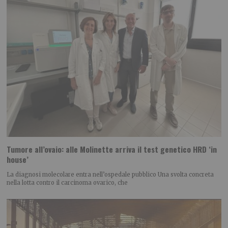
Tumore all’ovaio: alle Molinette arriva il test genetico HRD ‘in
house’
La diagnosi molecolare entra nell’ospedale pubblico Una svolta concreta
nella lotta contro il carcinoma ovarico, che