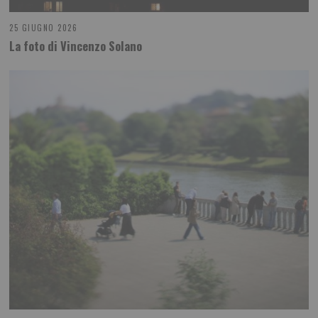
25 GIUGNO 2026
La foto di Vincenzo Solano