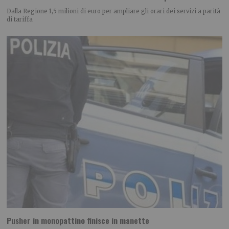
Dalla Regione 1,5 milioni di euro per ampliare gli orari dei servizi a parità
di tariffa
Pusher in monopattino finisce in manette