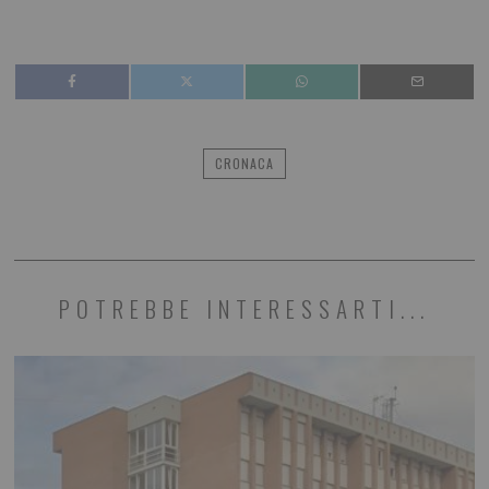
CRONACA
POTREBBE INTERESSARTI...