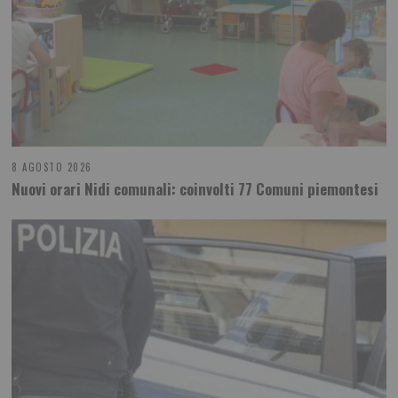
8 AGOSTO 2026
Nuovi orari Nidi comunali: coinvolti 77 Comuni piemontesi