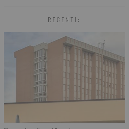
RECENTI: