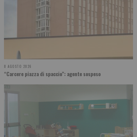
8 AGOSTO 2026
“Carcere piazza di spaccio”: agente sospeso