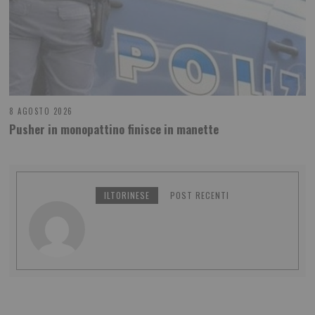
8 AGOSTO 2026
Pusher in monopattino finisce in manette
ILTORINESE
POST RECENTI