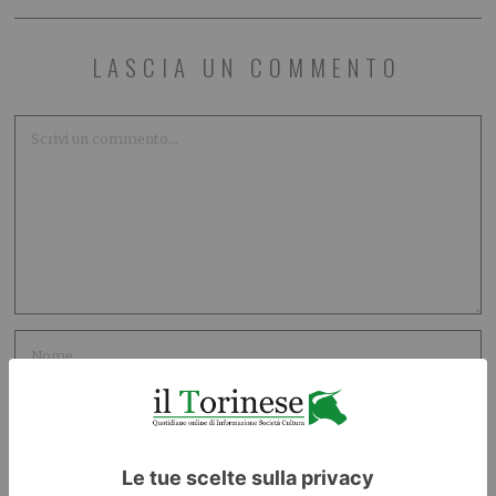
LASCIA UN COMMENTO