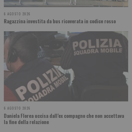
6 AGOSTO 2026
Ragazzina investita da bus ricoverata in codice rosso
6 AGOSTO 2026
Daniela Florea uccisa dall’ex compagno che non accettava
la fine della relazione