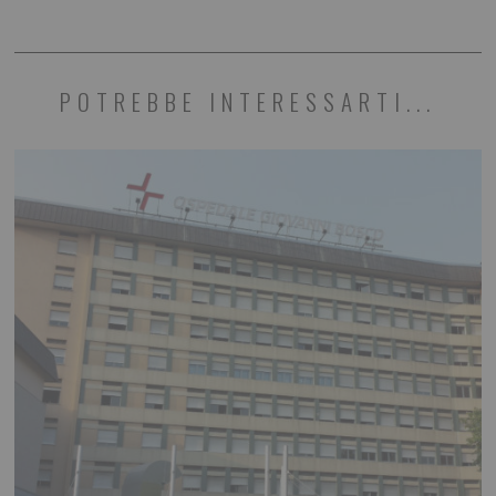
POTREBBE INTERESSARTI...