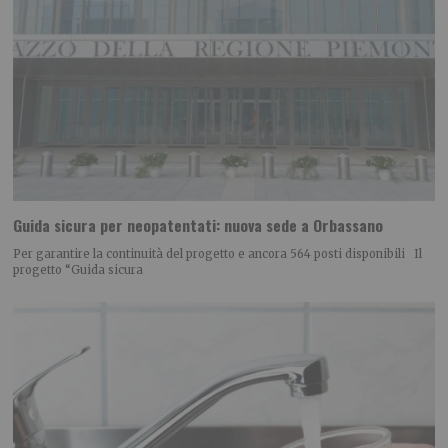
Guida sicura per neopatentati: nuova sede a Orbassano
Per garantire la continuità del progetto e ancora 564 posti disponibili Il
progetto “Guida sicura