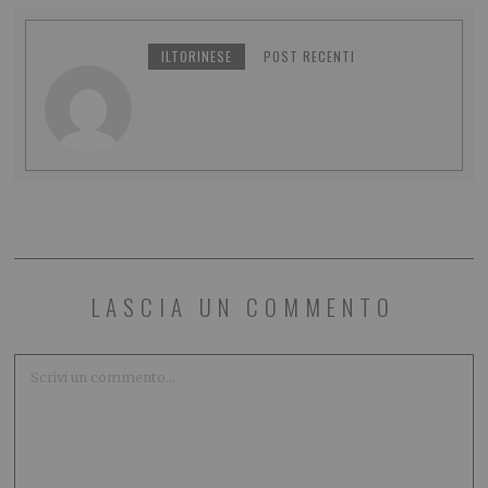
ILTORINESE
POST RECENTI
LASCIA UN COMMENTO