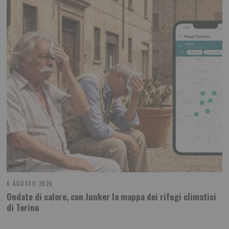
6 AGOSTO 2026
Ondate di calore, con Junker la mappa dei rifugi climatici
di Torino