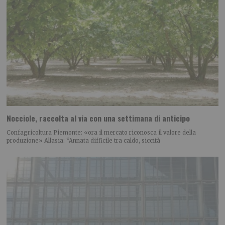
Nocciole, raccolta al via con una settimana di anticipo
Confagricoltura Piemonte: «ora il mercato riconosca il valore della
produzione» Allasia: “Annata difficile tra caldo, siccità