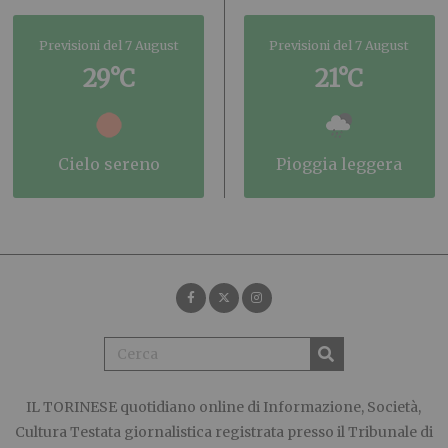
Previsioni del 7 August
Previsioni del 7 August
29°C
21°C
cielo sereno
pioggia leggera
IL TORINESE
quotidiano online di Informazione, Società,
Cultura Testata giornalistica registrata presso il Tribunale di