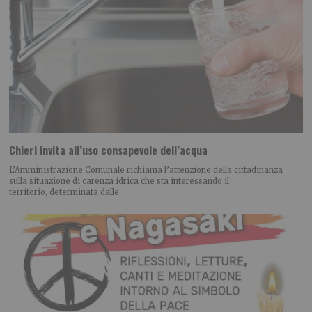
Chieri invita all’uso consapevole dell’acqua
L’Amministrazione Comunale richiama l’attenzione della cittadinanza
sulla situazione di carenza idrica che sta interessando il
territorio, determinata dalle