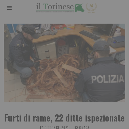
Furti di rame, 22 ditte ispezionate
17 OTTOBRE 2021
CRONACA