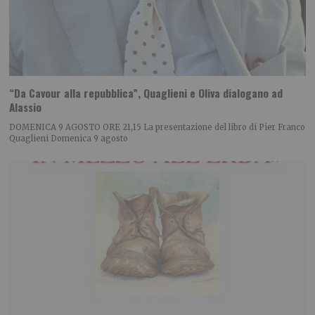
“Da Cavour alla repubblica”, Quaglieni e Oliva dialogano ad
Alassio
DOMENICA 9 AGOSTO ORE 21,15 La presentazione del libro di Pier Franco
Quaglieni Domenica 9 agosto