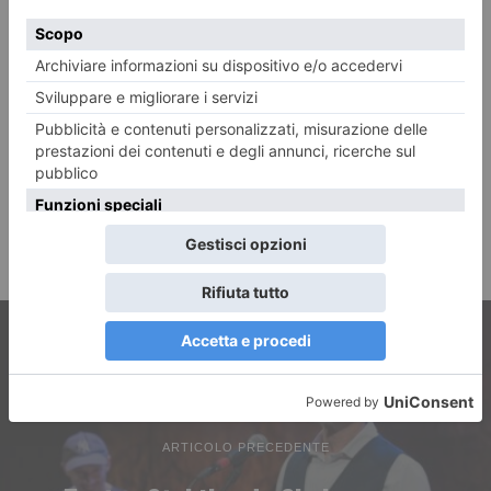
ARTICOLO PRECEDENTE