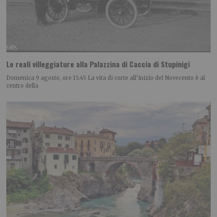
Le reali villeggiature alla Palazzina di Caccia di Stupinigi
Domenica 9 agosto, ore 15.45 La vita di corte all’inizio del Novecento è al
centro della