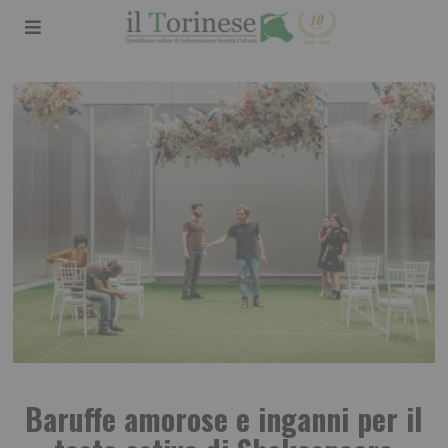
Baruffe amorose e inganni per il