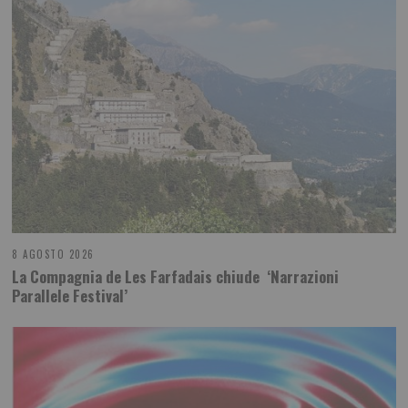
8 AGOSTO 2026
La Compagnia de Les Farfadais chiude ‘Narrazioni
Parallele Festival’