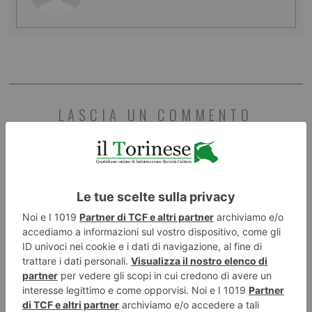
LASCIA UN COMMENTO