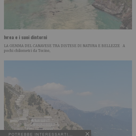
Ivrea e i suoi dintorni
LA GEMMA DEL CANAVESE TRA DISTESE DI NATURA E BELLEZZE A
pochi chilometri da Torino,
POTREBBE INTERESSARTI...