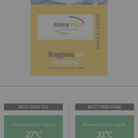
METEO TORINO OGGI
METEO TORINO DOMANI
Previsioni del 8 August
Previsioni del 9 August
27°C
32°C