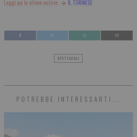
Leggi qui le ultime notizie:
IL TORINESE
SPETTACOLI
POTREBBE INTERESSARTI...