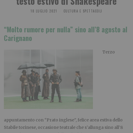
testo estivo di Shakespeare
18 LUGLIO 2021
CULTURA E SPETTACOLI
“Molto rumore per nulla” sino all’8 agosto al
Carignano
Terzo
appuntamento con “Prato inglese”, felice area estiva dello
Stabile torinese, occasione teatrale che s’allunga sino all’8