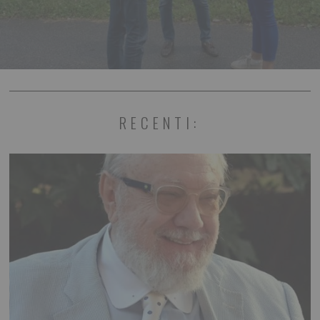
RECENTI: