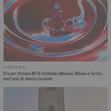
6 AGOSTO 2026
Sta per tornare MITO SettembreMusica: Milano e Torino,
vent’anni di musica insieme