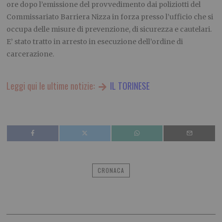
ore dopo l’emissione del provvedimento dai poliziotti del
Commissariato Barriera Nizza in forza presso l’ufficio che si
occupa delle misure di prevenzione, di sicurezza e cautelari.
E’ stato tratto in arresto in esecuzione dell’ordine di
carcerazione.
Leggi qui le ultime notizie:
IL TORINESE
CRONACA