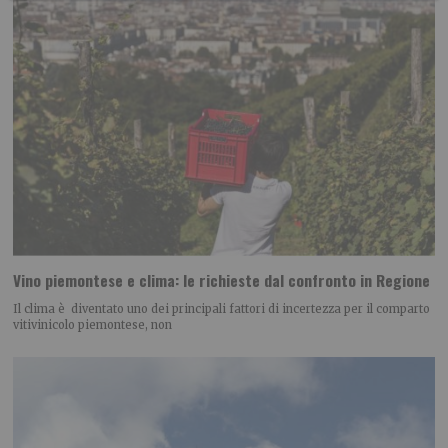
Vino piemontese e clima: le richieste dal confronto in Regione
Il clima è diventato uno dei principali fattori di incertezza per il comparto
vitivinicolo piemontese, non