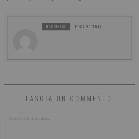
ILTORINESE
POST RECENTI
LASCIA UN COMMENTO