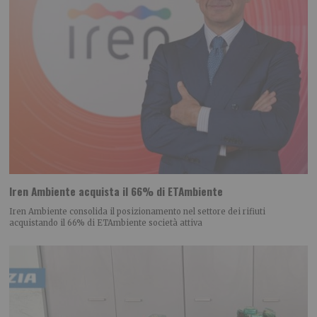
Iren Ambiente acquista il 66% di ETAmbiente
Iren Ambiente consolida il posizionamento nel settore dei rifiuti
acquistando il 66% di ETAmbiente società attiva