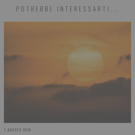
POTREBBE INTERESSARTI...
7 AGOSTO 2026