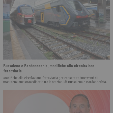
Bussoleno e Bardonecchia, modifiche alla circolazione
ferroviaria
Modifiche alla circolazione ferroviaria per consentire interventi di
manutenzione straordinaria tra le stazioni di Bussoleno e Bardonecchia.