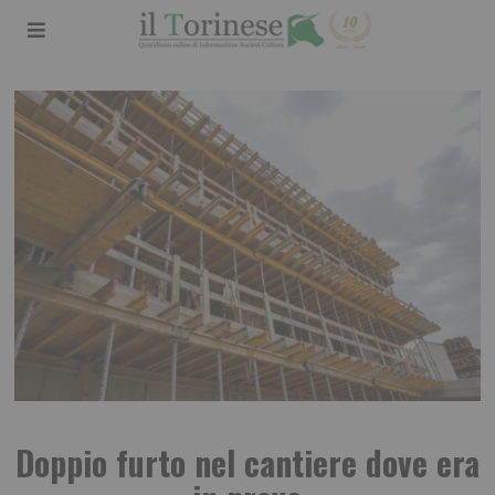
Doppio furto nel cantiere dove era