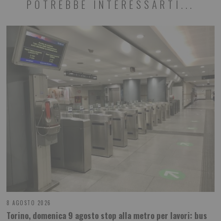
POTREBBE INTERESSARTI...
8 AGOSTO 2026
Torino, domenica 9 agosto stop alla metro per lavori: bus