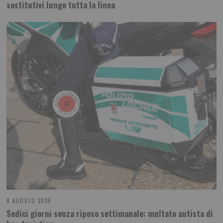
sostitutivi lungo tutta la linea
8 AGOSTO 2026
Sedici giorni senza riposo settimanale: multato autista di