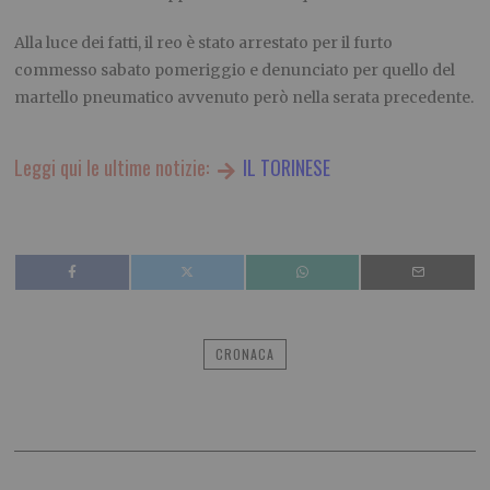
Alla luce dei fatti, il reo è stato arrestato per il furto
commesso sabato pomeriggio e denunciato per quello del
martello pneumatico avvenuto però nella serata precedente.
Leggi qui le ultime notizie:
IL TORINESE
CRONACA