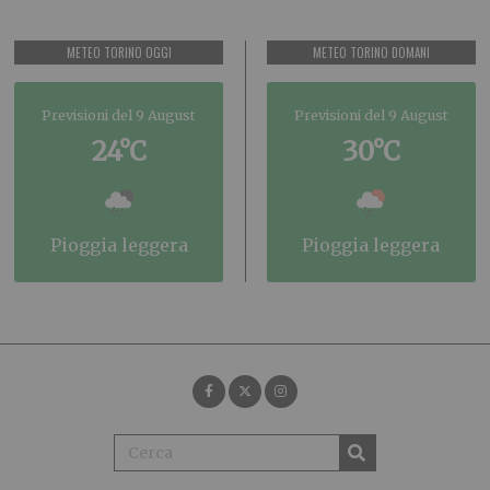
METEO TORINO OGGI
METEO TORINO DOMANI
Previsioni del 9 August
Previsioni del 9 August
24°C
30°C
pioggia leggera
pioggia leggera