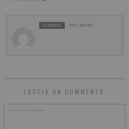
ILTORINESE
POST RECENTI
LASCIA UN COMMENTO