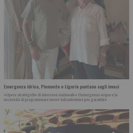
Emergenza idrica, Piemonte e Liguria puntano sugli invasi
«Opere strategiche di interesse nazionale» L’emergenza acqua e la
necessità di programmare nuove infrastrutture per garantire