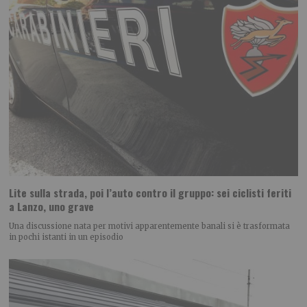
Lite sulla strada, poi l’auto contro il gruppo: sei ciclisti feriti
a Lanzo, uno grave
Una discussione nata per motivi apparentemente banali si è trasformata
in pochi istanti in un episodio