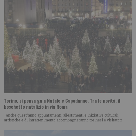
Torino, si pensa gà a Natale e Capodanno. Tra le novità, il
boschetto natalizio in via Roma
Anche quest’anno appuntamenti, allestimenti e iniziative culturali,
artistiche e di intrattenimento accompagneranno torinesi e visitatori