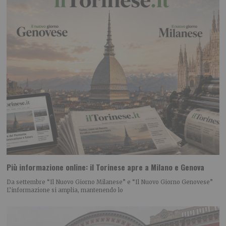
Più informazione online: il Torinese apre a Milano e Genova
Da settembre “Il Nuovo Giorno Milanese” e “Il Nuovo Giorno Genovese”
L’informazione si amplia, mantenendo lo