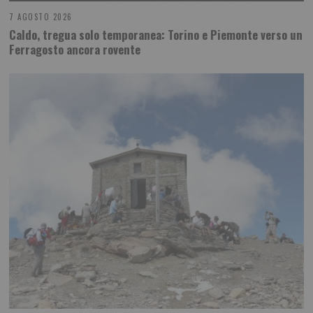
7 AGOSTO 2026
Caldo, tregua solo temporanea: Torino e Piemonte verso un
Ferragosto ancora rovente