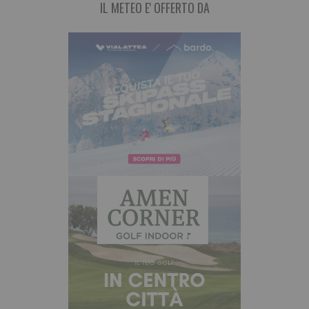
IL METEO E' OFFERTO DA