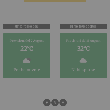
METEO TORINO OGGI
METEO TORINO DOMANI
Previsioni del 7 August
Previsioni del 8 August
22°C
32°C
poche nuvole
nubi sparse