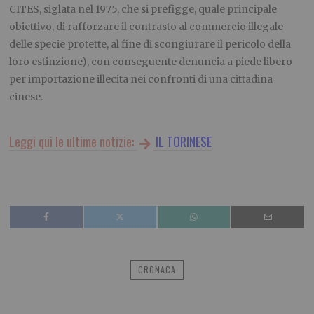
CITES, siglata nel 1975, che si prefigge, quale principale
obiettivo, di rafforzare il contrasto al commercio illegale
delle specie protette, al fine di scongiurare il pericolo della
loro estinzione), con conseguente denuncia a piede libero
per importazione illecita nei confronti di una cittadina
cinese.
Leggi qui le ultime notizie:
IL TORINESE
CRONACA