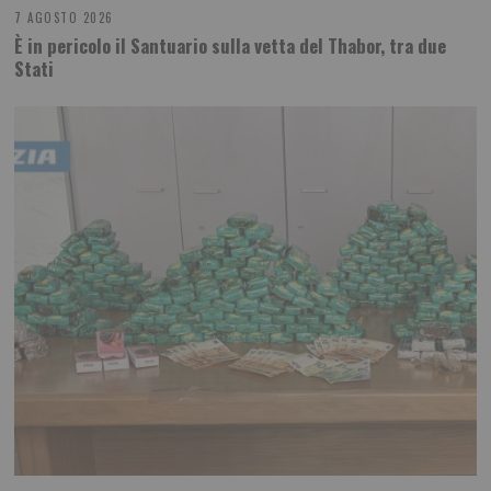
7 AGOSTO 2026
È in pericolo il Santuario sulla vetta del Thabor, tra due
Stati