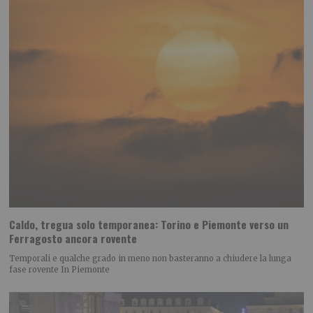
Caldo, tregua solo temporanea: Torino e Piemonte verso un
Ferragosto ancora rovente
Temporali e qualche grado in meno non basteranno a chiudere la lunga
fase rovente In Piemonte