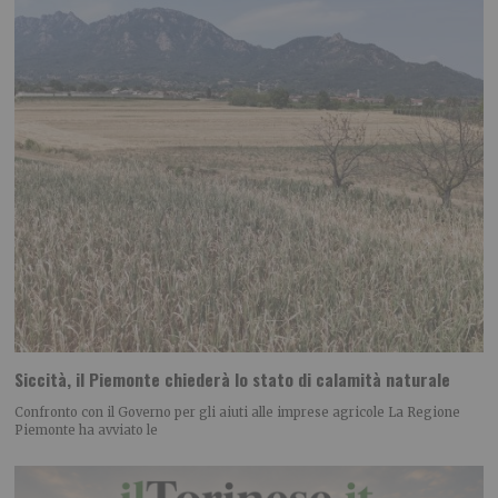
Siccità, il Piemonte chiederà lo stato di calamità naturale
Confronto con il Governo per gli aiuti alle imprese agricole La Regione
Piemonte ha avviato le