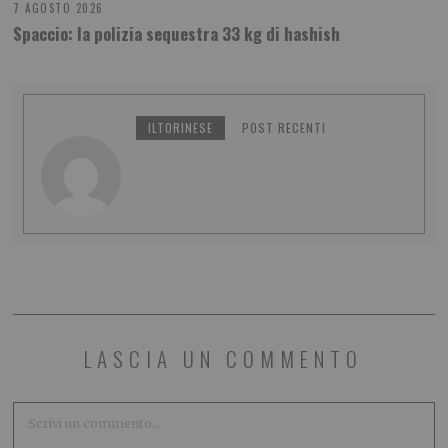
7 AGOSTO 2026
Spaccio: la polizia sequestra 33 kg di hashish
ILTORINESE
POST RECENTI
LASCIA UN COMMENTO