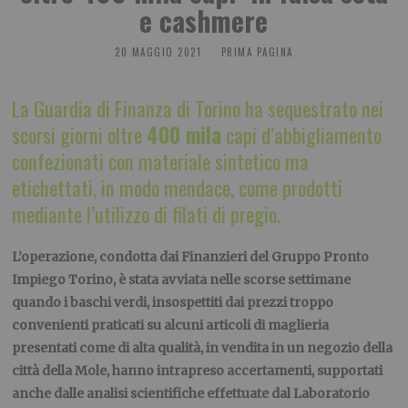
e cashmere
20 MAGGIO 2021
PRIMA PAGINA
La Guardia di Finanza di Torino ha sequestrato nei
scorsi giorni oltre
400 mila
capi d’abbigliamento
confezionati con materiale sintetico ma
etichettati, in modo mendace, come prodotti
mediante l’utilizzo di filati di pregio.
L’operazione, condotta dai Finanzieri del Gruppo Pronto
Impiego Torino, è stata avviata nelle scorse settimane
quando i baschi verdi, insospettiti dai prezzi troppo
convenienti praticati su alcuni articoli di maglieria
presentati come di alta qualità, in vendita in un negozio della
città della Mole, hanno intrapreso accertamenti, supportati
anche dalle analisi scientifiche effettuate dal Laboratorio