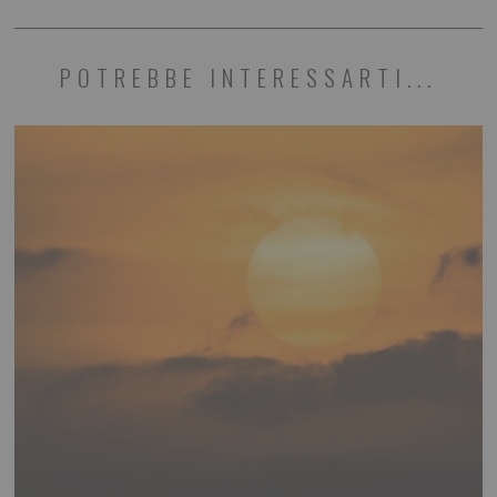
POTREBBE INTERESSARTI...