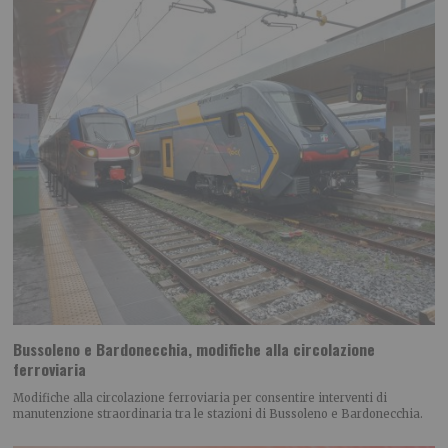
Bussoleno e Bardonecchia, modifiche alla circolazione
ferroviaria
Modifiche alla circolazione ferroviaria per consentire interventi di
manutenzione straordinaria tra le stazioni di Bussoleno e Bardonecchia.