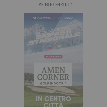
IL METEO E' OFFERTO DA