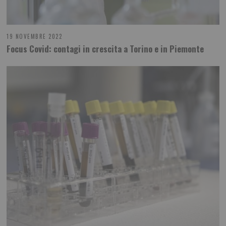
19 NOVEMBRE 2022
Focus Covid: contagi in crescita a Torino e in Piemonte