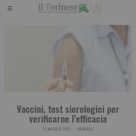
Vaccini, test sierologici per
verificarne l’efficacia
11 MAGGIO 2021
CRONACA