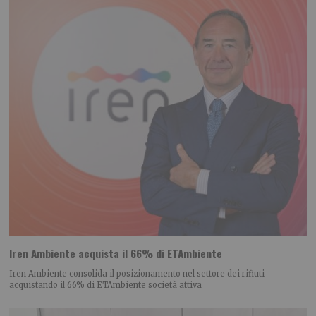
Iren Ambiente acquista il 66% di ETAmbiente
Iren Ambiente consolida il posizionamento nel settore dei rifiuti
acquistando il 66% di ETAmbiente società attiva