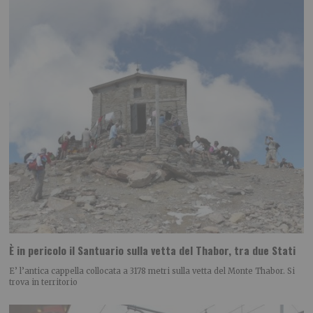
È in pericolo il Santuario sulla vetta del Thabor, tra due Stati
E’ l’antica cappella collocata a 3178 metri sulla vetta del Monte Thabor. Si
trova in territorio