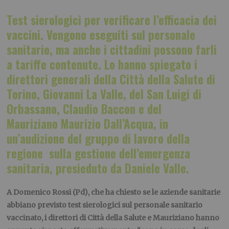
Test sierologici per verificare l’efficacia dei
vaccini. Vengono eseguiti sul personale
sanitario, ma anche i cittadini possono farli
a tariffe contenute. Lo hanno spiegato i
direttori generali della Città della Salute di
Torino, Giovanni La Valle, del San Luigi di
Orbassano, Claudio Baccon e del
Mauriziano Maurizio Dall’Acqua, in
un’audizione del gruppo di lavoro della
regione sulla gestione dell’emergenza
sanitaria, presieduto da Daniele Valle.
A Domenico Rossi (Pd), che ha chiesto se le aziende sanitarie
abbiano previsto test sierologici sul personale sanitario
vaccinato, i direttori di Città della Salute e Mauriziano hanno