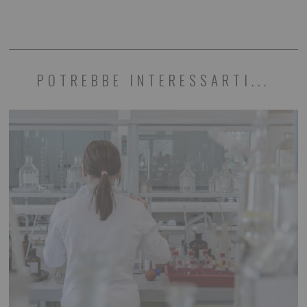
POTREBBE INTERESSARTI...