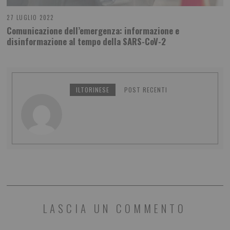
27 LUGLIO 2022
Comunicazione dell’emergenza: informazione e
disinformazione al tempo della SARS-CoV-2
ILTORINESE
POST RECENTI
LASCIA UN COMMENTO