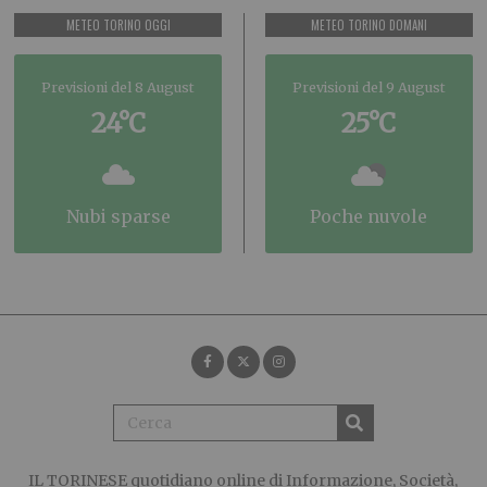
METEO TORINO OGGI
METEO TORINO DOMANI
Previsioni del 8 August
Previsioni del 9 August
24°C
25°C
nubi sparse
poche nuvole
IL TORINESE
quotidiano online di Informazione, Società,