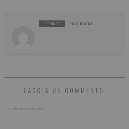
ILTORINESE
POST RECENTI
LASCIA UN COMMENTO