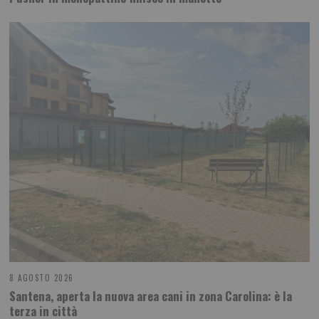
8 AGOSTO 2026
Santena, aperta la nuova area cani in zona Carolina: è la
terza in città