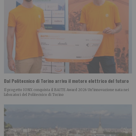
Dal Politecnico di Torino arriva il motore elettrico del futuro
Il progetto IONX conquista il BAITE Award 2026 Un’innovazione nata nei
laboratori del Politecnico di Torino