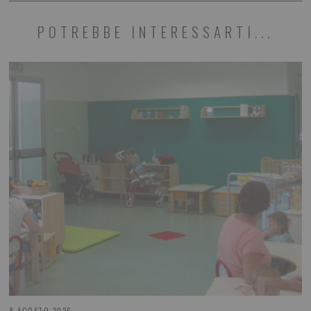
POTREBBE INTERESSARTI...