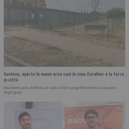
Santena, aperta la nuova area cani in zona Carolina: è la terza
in città
Una nuova area dedicata ai cani e ai loro proprietari entra a far parte
degli spazi