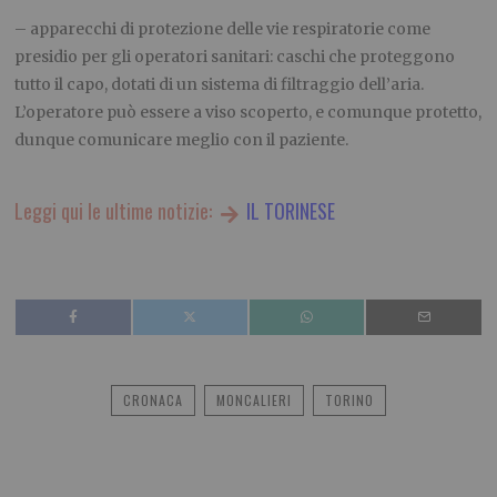
– apparecchi di protezione delle vie respiratorie come
presidio per gli operatori sanitari: caschi che proteggono
tutto il capo, dotati di un sistema di filtraggio dell’aria.
L’operatore può essere a viso scoperto, e comunque protetto,
dunque comunicare meglio con il paziente.
Leggi qui le ultime notizie:
IL TORINESE
CRONACA
MONCALIERI
TORINO