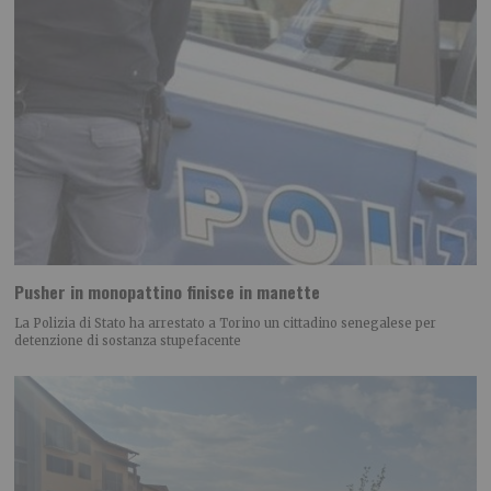
Pusher in monopattino finisce in manette
La Polizia di Stato ha arrestato a Torino un cittadino senegalese per
detenzione di sostanza stupefacente