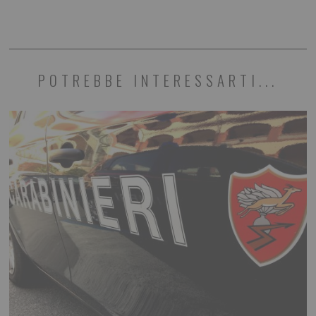
POTREBBE INTERESSARTI...