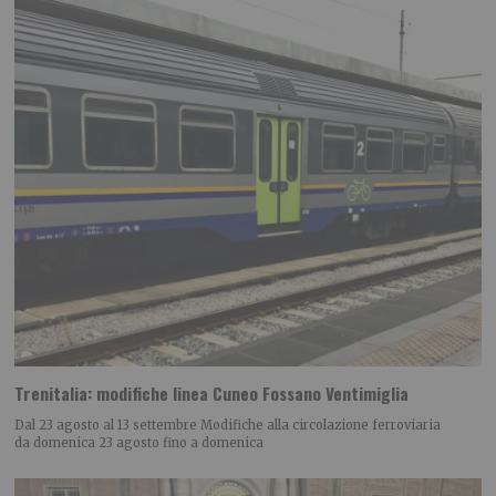
Trenitalia: modifiche linea Cuneo Fossano Ventimiglia
Dal 23 agosto al 13 settembre Modifiche alla circolazione ferroviaria
da domenica 23 agosto fino a domenica