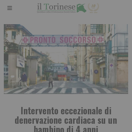
Intervento eccezionale di
denervazione cardiaca su un
bambino di 4 anni