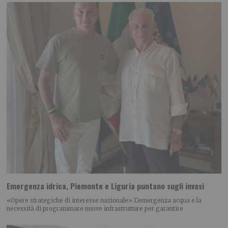
Emergenza idrica, Piemonte e Liguria puntano sugli invasi
«Opere strategiche di interesse nazionale» L’emergenza acqua e la
necessità di programmare nuove infrastrutture per garantire