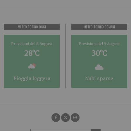
METEO TORINO OGGI
METEO TORINO DOMANI
Previsioni del 8 August
Previsioni del 9 August
28°C
30°C
pioggia leggera
nubi sparse