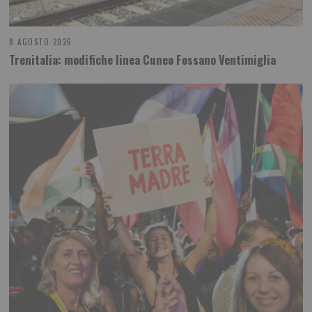
8 AGOSTO 2026
Trenitalia: modifiche linea Cuneo Fossano Ventimiglia