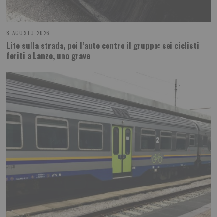
8 AGOSTO 2026
Lite sulla strada, poi l’auto contro il gruppo: sei ciclisti
feriti a Lanzo, uno grave