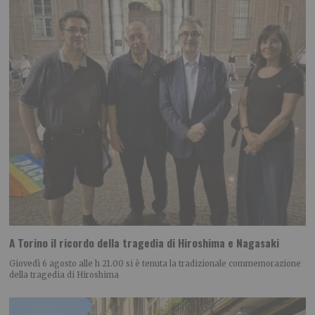
A Torino il ricordo della tragedia di Hiroshima e Nagasaki
Giovedì 6 agosto alle h 21.00 si è tenuta la tradizionale commemorazione
della tragedia di Hiroshima