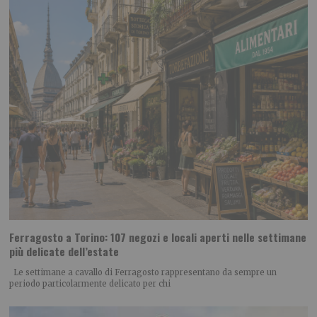
Ferragosto a Torino: 107 negozi e locali aperti nelle settimane
più delicate dell’estate
Le settimane a cavallo di Ferragosto rappresentano da sempre un
periodo particolarmente delicato per chi