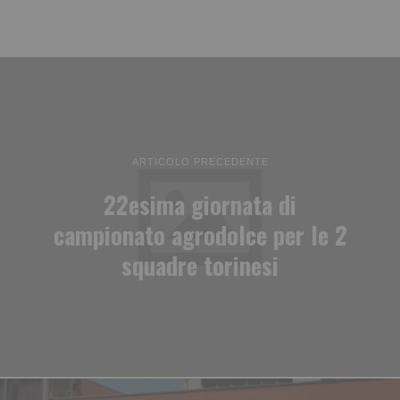
ARTICOLO PRECEDENTE
22esima giornata di
campionato agrodolce per le 2
squadre torinesi