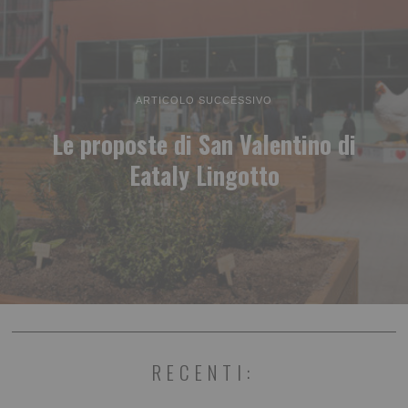
ARTICOLO SUCCESSIVO
Le proposte di San Valentino di
Eataly Lingotto
RECENTI: