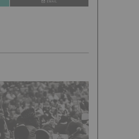
EMAIL