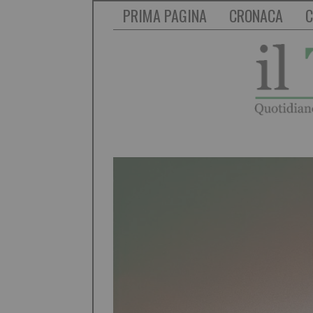
PRIMA PAGINA
CRONACA
C