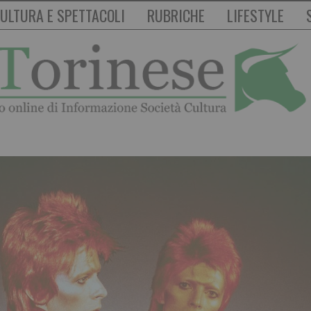
ULTURA E SPETTACOLI
RUBRICHE
LIFESTYLE