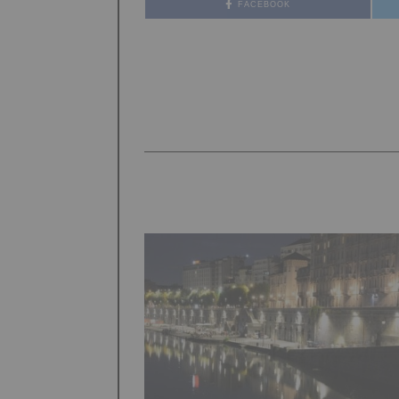
FACEBOOK