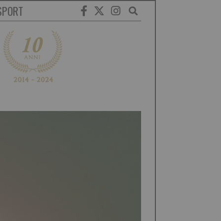
SPORT