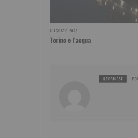
8 AGOSTO 2026
Torino e l’acqua
ILTORINESE
PO