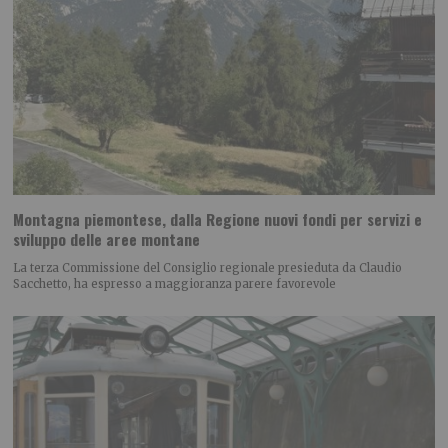
Montagna piemontese, dalla Regione nuovi fondi per servizi e
sviluppo delle aree montane
La terza Commissione del Consiglio regionale presieduta da Claudio
Sacchetto, ha espresso a maggioranza parere favorevole