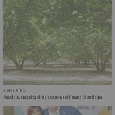
6 AGOSTO 2026
Nocciole, raccolta al via con una settimana di anticipo