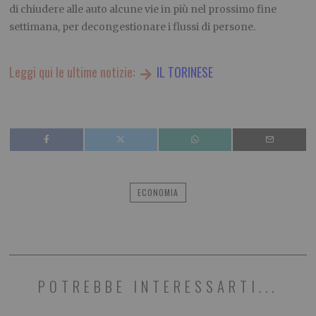
di chiudere alle auto alcune vie in più nel prossimo fine
settimana, per decongestionare i flussi di persone.
Leggi qui le ultime notizie:
IL TORINESE
ECONOMIA
POTREBBE INTERESSARTI...