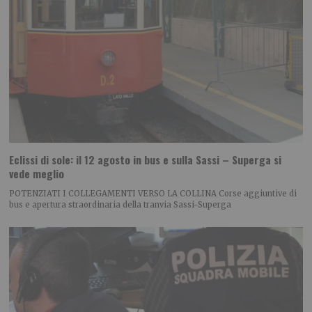
Eclissi di sole: il 12 agosto in bus e sulla Sassi – Superga si
vede meglio
POTENZIATI I COLLEGAMENTI VERSO LA COLLINA Corse aggiuntive di
bus e apertura straordinaria della tranvia Sassi-Superga