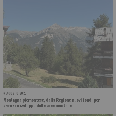
6 AGOSTO 2026
Montagna piemontese, dalla Regione nuovi fondi per
servizi e sviluppo delle aree montane