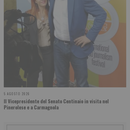
5 AGOSTO 2026
Il Vicepresidente del Senato Centinaio in visita nel
Pinerolese e a Carmagnola