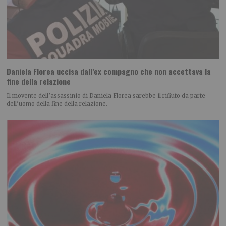
Daniela Florea uccisa dall’ex compagno che non accettava la
fine della relazione
Il movente dell’assassinio di Daniela Florea sarebbe il rifiuto da parte
dell’uomo della fine della relazione.