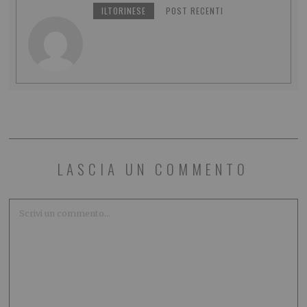
ILTORINESE
POST RECENTI
LASCIA UN COMMENTO