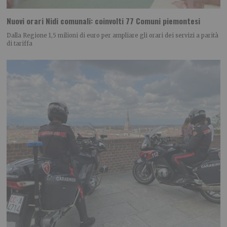
Nuovi orari Nidi comunali: coinvolti 77 Comuni piemontesi
Dalla Regione 1,5 milioni di euro per ampliare gli orari dei servizi a parità
di tariffa