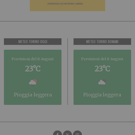
METEO TORINO OGGI
METEO TORINO DOMANI
Previsioni del 8 August
Previsioni del 8 August
23°C
23°C
pioggia leggera
pioggia leggera