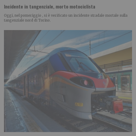
Incidente in tangenziale, morto motociclista
Oggi, nel pomeriggio , si è verificato un incidente stradale mortale sulla
tangenziale nord di Torino.