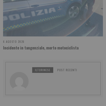
6 AGOSTO 2026
Incidente in tangenziale, morto motociclista
ILTORINESE
POST RECENTI