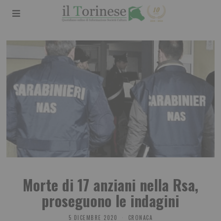
Morte di 17 anziani nella Rsa,
proseguono le indagini
5 DICEMBRE 2020
CRONACA