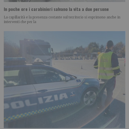
In poche ore i carabinieri salvano la vita a due persone
La capillarità e la presenza costante sul territorio si esprimono anche in
interventi che per la