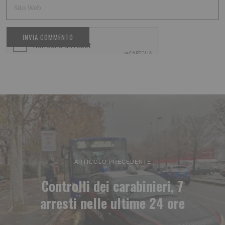
ARTICOLO PRECEDENTE
Controlli dei carabinieri, 7
arresti nelle ultime 24 ore