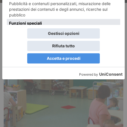
RECENTI: