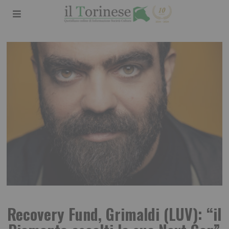
Recovery Fund, Grimaldi (LUV): “il