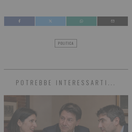
POLITICA
POTREBBE INTERESSARTI...