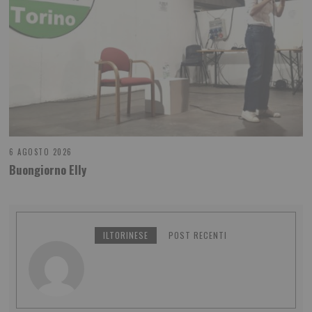
6 AGOSTO 2026
Buongiorno Elly
ILTORINESE
POST RECENTI