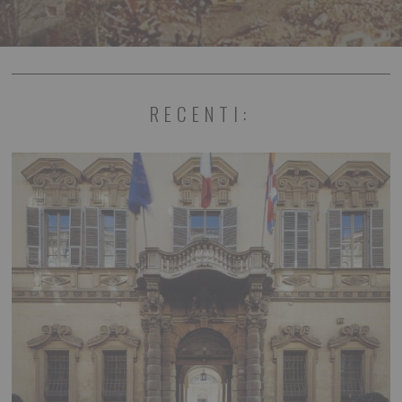
RECENTI: