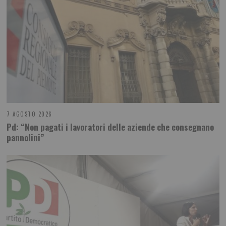
7 AGOSTO 2026
Pd: “Non pagati i lavoratori delle aziende che consegnano
pannolini”