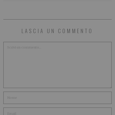
LASCIA UN COMMENTO