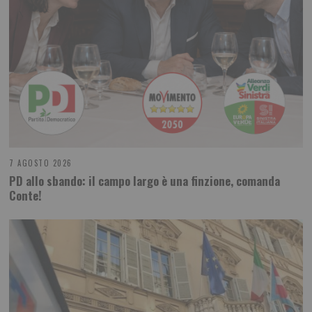
7 AGOSTO 2026
PD allo sbando: il campo largo è una finzione, comanda
Conte!