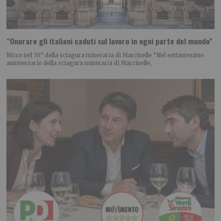
“Onorare gli italiani caduti sul lavoro in ogni parte del mondo”
Nicco nel 70° della sciagura mineraria di Marcinelle “Nel settantesimo
anniversario della sciagura mineraria di Marcinelle,