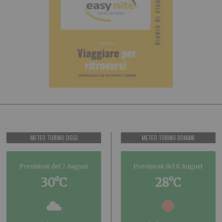
METEO TORINO OGGI
METEO TORINO DOMANI
Previsioni del 7 August
Previsioni del 8 August
30°C
28°C