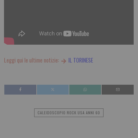
Leggi qui le ultime notizie:
IL TORINESE
CALEIDOSCOPIO ROCK USA ANNI 60