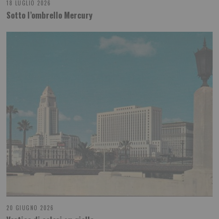
18 LUGLIO 2026
Sotto l’ombrello Mercury
20 GIUGNO 2026