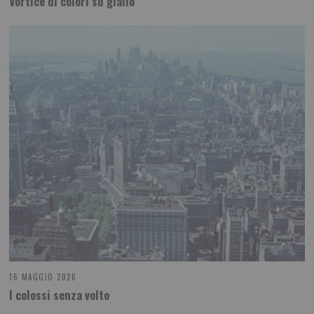
Vortice di colori su giallo
16 MAGGIO 2026
I colossi senza volto