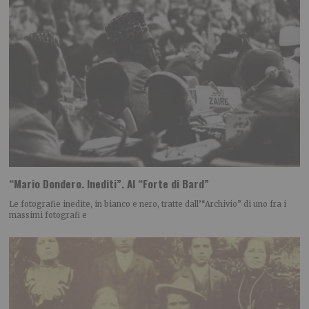
“Mario Dondero. Inediti”. Al “Forte di Bard”
Le fotografie inedite, in bianco e nero, tratte dall’“Archivio” di uno fra i
massimi fotografi e