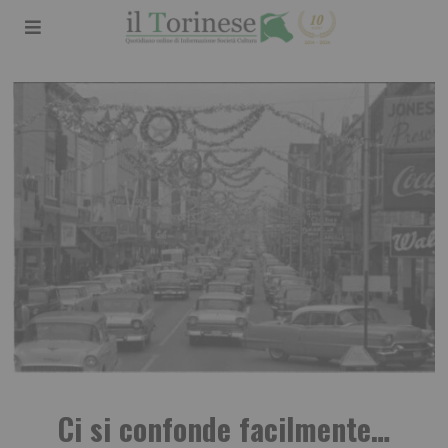
Ci si confonde facilmente…