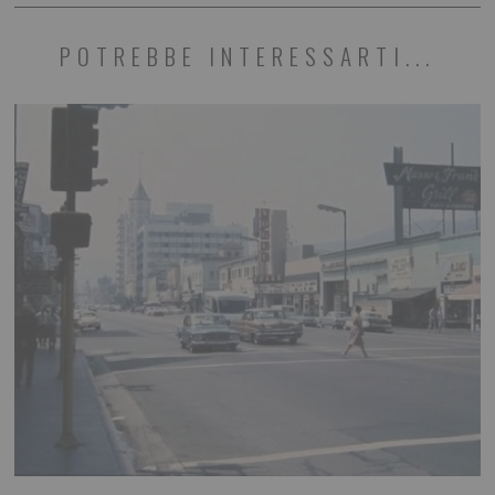
POTREBBE INTERESSARTI...