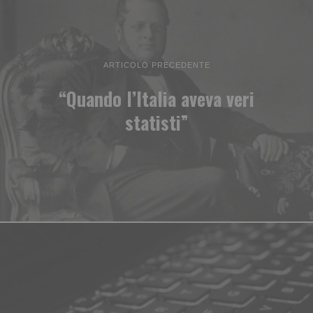
ARTICOLO PRECEDENTE
“Quando l’Italia aveva veri
statisti”