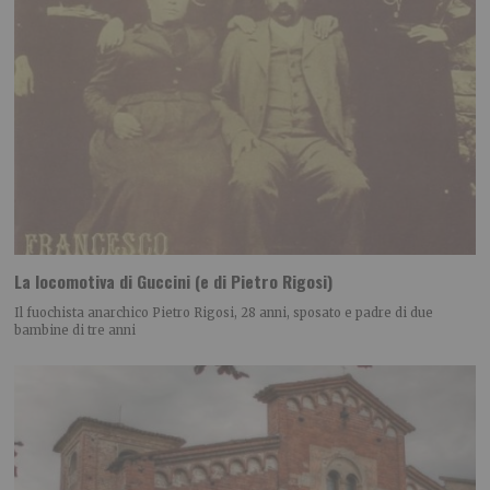
La locomotiva di Guccini (e di Pietro Rigosi)
Il fuochista anarchico Pietro Rigosi, 28 anni, sposato e padre di due
bambine di tre anni