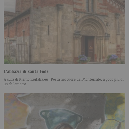
L’abbazia di Santa Fede
A cura di Piemonteitalia.eu Posta nel cuore del Monferrato, a poco più di
un chilometro