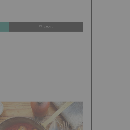
EMAIL