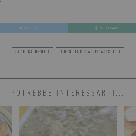
TWITTER
WHATSAPP
LA CUOCA INSOLITA
LA RICETTA DELLA CUOCA INSOLITA
POTREBBE INTERESSARTI...