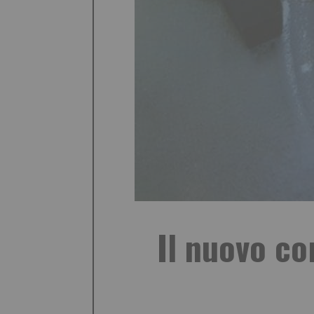
Il nuovo co