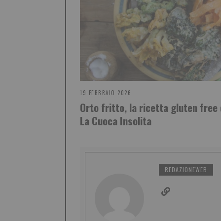
19 FEBBRAIO 2026
Orto fritto, la ricetta gluten free
La Cuoca Insolita
REDAZIONEWEB