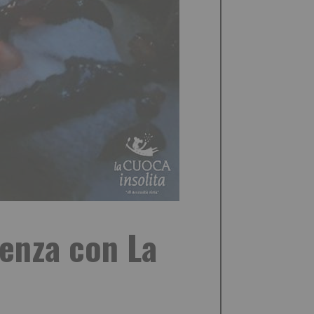
cenza con La