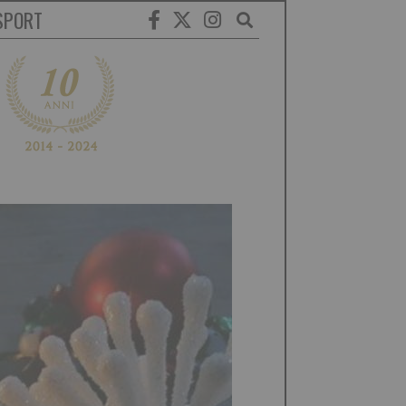
SPORT