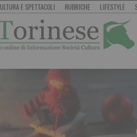
ULTURA E SPETTACOLI
RUBRICHE
LIFESTYLE