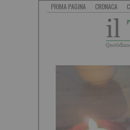
PRIMA PAGINA
CRONACA
C