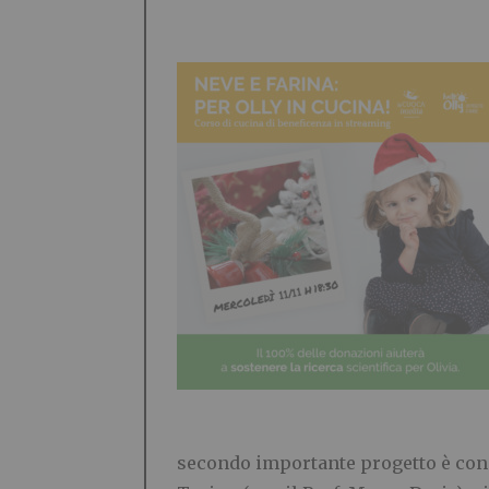
secondo importante progetto è co