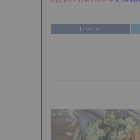
FACEBOOK