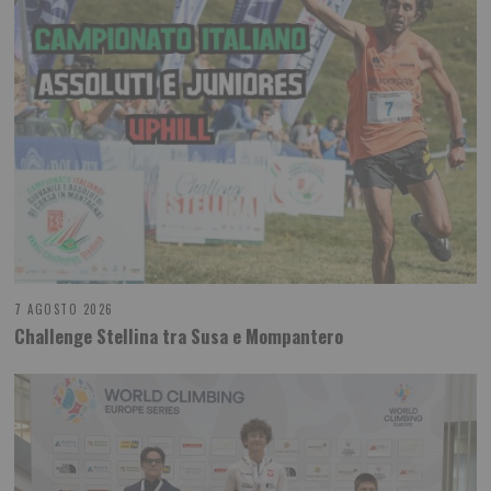
7 AGOSTO 2026
Challenge Stellina tra Susa e Mompantero