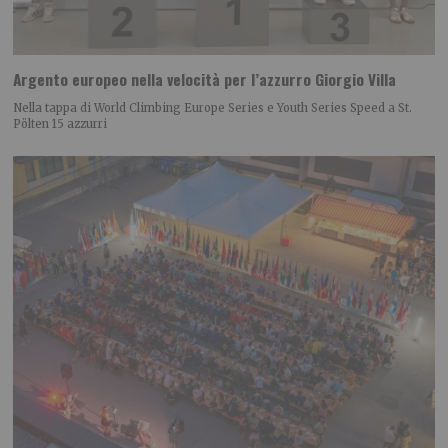
Argento europeo nella velocità per l’azzurro Giorgio Villa
Nella tappa di World Climbing Europe Series e Youth Series Speed a St.
Pölten 15 azzurri