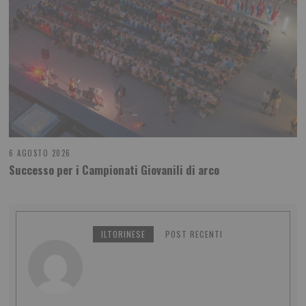
6 AGOSTO 2026
Successo per i Campionati Giovanili di arco
ILTORINESE
POST RECENTI