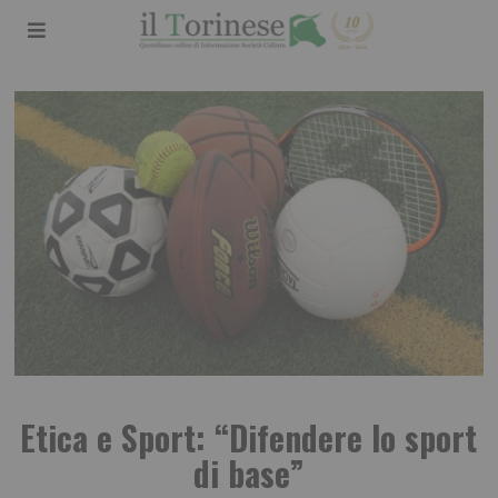
Etica e Sport: “Difendere lo sport
di base”