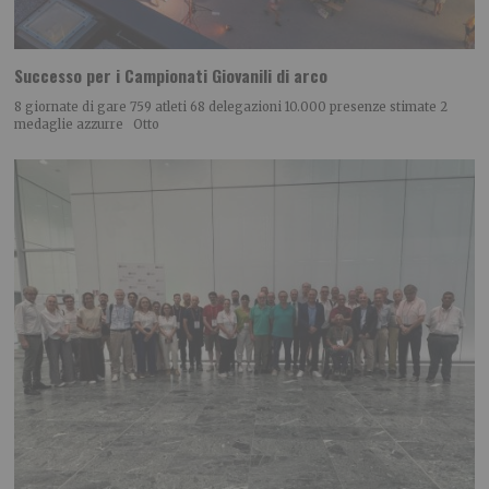
Successo per i Campionati Giovanili di arco
8 giornate di gare 759 atleti 68 delegazioni 10.000 presenze stimate 2
medaglie azzurre Otto