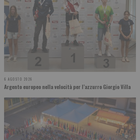
6 AGOSTO 2026
Argento europeo nella velocità per l’azzurro Giorgio Villa