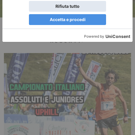
RECENTI: