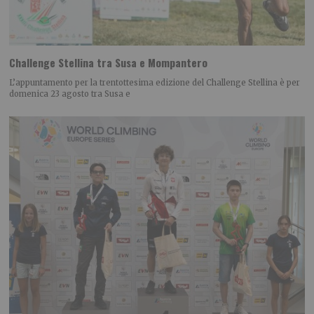
Challenge Stellina tra Susa e Mompantero
L’appuntamento per la trentottesima edizione del Challenge Stellina è per
domenica 23 agosto tra Susa e