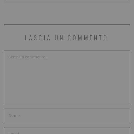
LASCIA UN COMMENTO