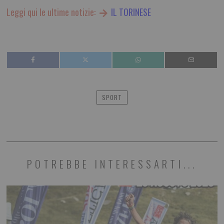
Leggi qui le ultime notizie:
IL TORINESE
SPORT
POTREBBE INTERESSARTI...