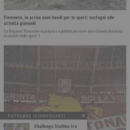
Piemonte, in arrivo nove bandi per lo sport: sostegni alle
attività giovanili
La Regione Piemonte si prepara a pubblicare nove nuovi bandi destinati
al mondo dello sport. I
POTREBBE INTERESSARTI...
Challenge Stellina tra