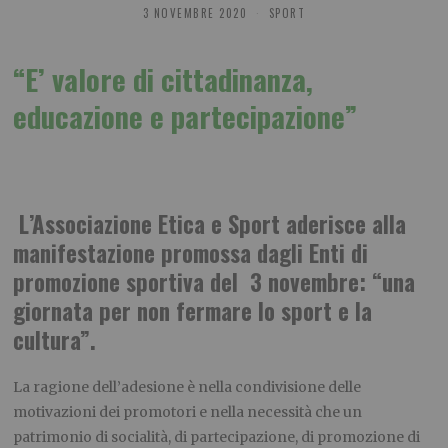
3 NOVEMBRE 2020
SPORT
“E’ valore di cittadinanza,
educazione e partecipazione”
L’Associazione Etica e Sport
aderisce alla
manifestazione promossa dagli Enti di
promozione sportiva
del 3 novembre
: “una
giornata per non fermare lo sport e la
cultura”.
La ragione dell’adesione è nella condivisione delle
motivazioni dei promotori e nella necessità che un
patrimonio di socialità, di partecipazione, di promozione di