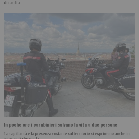
di tariffa
In poche ore i carabinieri salvano la vita a due persone
La capillarità e la presenza costante sul territorio si esprimono anche in
interventi che per la