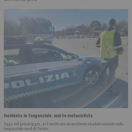
Incidente in tangenziale, morto motociclista
Oggi, nel pomeriggio , si è verificato un incidente stradale mortale sulla
tangenziale nord di Torino.