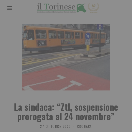
La sindaca: “Ztl, sospensione
prorogata al 24 novembre”
27 OTTOBRE 2020
CRONACA