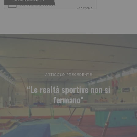
ARTICOLO PRECEDENTE
“Le realtà sportive non si
fermano”