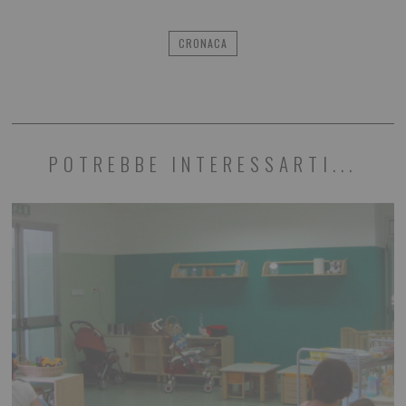
CRONACA
POTREBBE INTERESSARTI...