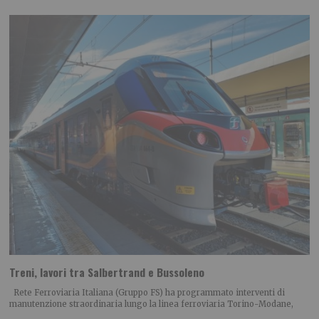
Treni, lavori tra Salbertrand e Bussoleno
Rete Ferroviaria Italiana (Gruppo FS) ha programmato interventi di
manutenzione straordinaria lungo la linea ferroviaria Torino-Modane,