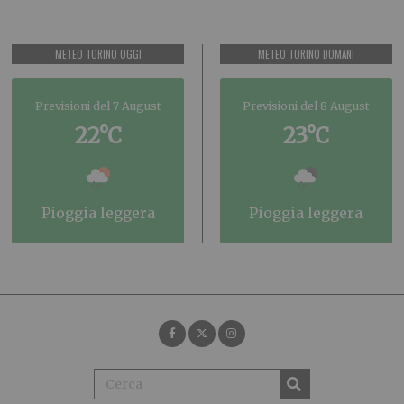
METEO TORINO OGGI
METEO TORINO DOMANI
Previsioni del 7 August
Previsioni del 8 August
22°C
23°C
pioggia leggera
pioggia leggera