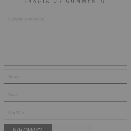
LASCIA UN COMMENTO