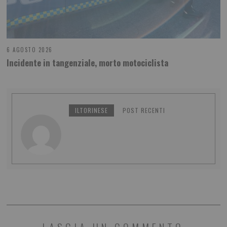
6 AGOSTO 2026
Incidente in tangenziale, morto motociclista
ILTORINESE
POST RECENTI