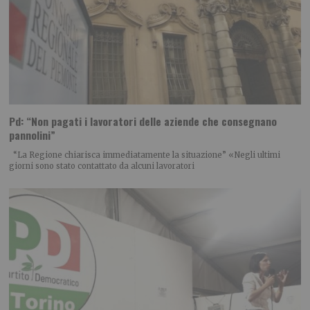
Pd: “Non pagati i lavoratori delle aziende che consegnano
pannolini”
“La Regione chiarisca immediatamente la situazione” «Negli ultimi
giorni sono stato contattato da alcuni lavoratori