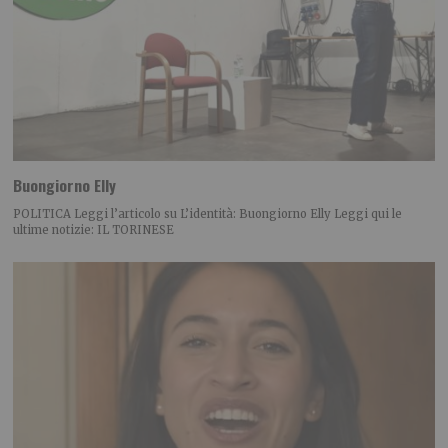
Buongiorno Elly
POLITICA Leggi l’articolo su L’identità: Buongiorno Elly Leggi qui le
ultime notizie: IL TORINESE