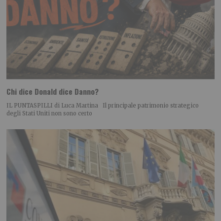
Chi dice Donald dice Danno?
IL PUNTASPILLI di Luca Martina Il principale patrimonio strategico
degli Stati Uniti non sono certo