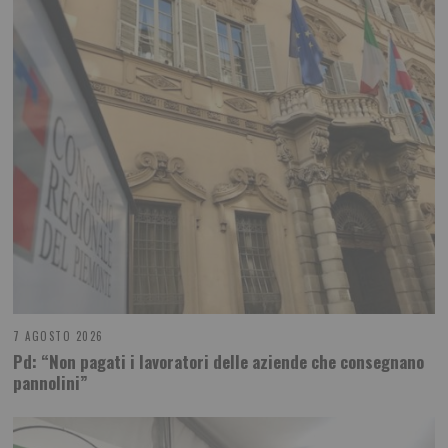
7 AGOSTO 2026
Pd: “Non pagati i lavoratori delle aziende che consegnano
pannolini”