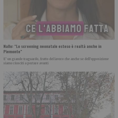
Nallo: “Lo screening neonatale esteso è realtà anche in
Piemonte”
E’ un grande traguardo, frutto del lavoro che anche se dell’opposizione
siamo riusciti a portare avanti