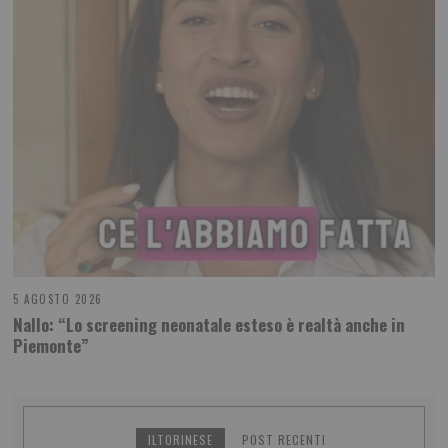
5 AGOSTO 2026
Nallo: “Lo screening neonatale esteso è realtà anche in
Piemonte”
ILTORINESE
POST RECENTI