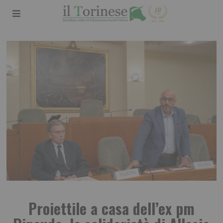
Proiettile a casa dell’ex pm