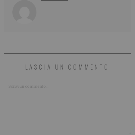
LASCIA UN COMMENTO