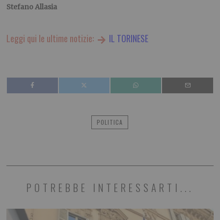
Stefano Allasia
Leggi qui le ultime notizie:
IL TORINESE
POLITICA
POTREBBE INTERESSARTI...