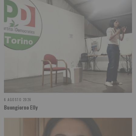
6 AGOSTO 2026
Buongiorno Elly